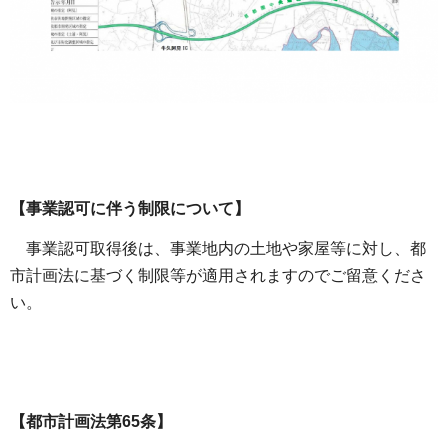
【事業認可に伴う制限について】
事業認可取得後は、事業地内の土地や家屋等に対し、都
市計画法に基づく制限等が適用されますのでご留意くださ
い。
【都市計画法第65条】