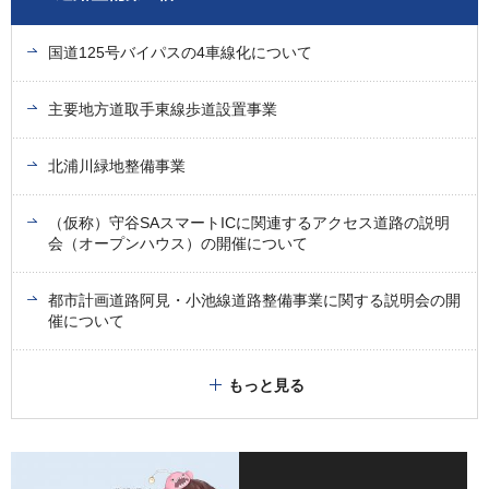
国道125号バイパスの4車線化について
主要地方道取手東線歩道設置事業
北浦川緑地整備事業
（仮称）守谷SAスマートICに関連するアクセス道路の説明
会（オープンハウス）の開催について
都市計画道路阿見・小池線道路整備事業に関する説明会の開
催について
もっと見る