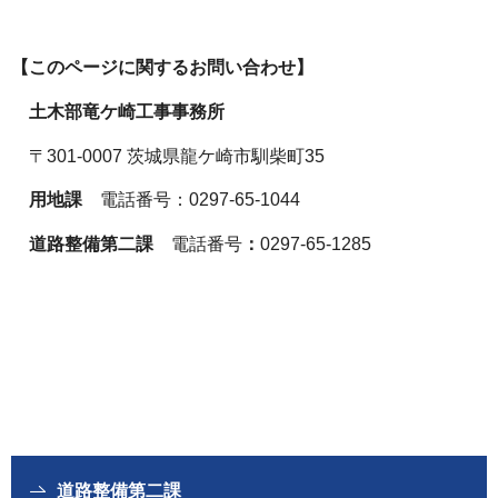
【このページに関するお問い合わせ】
土木部竜ケ崎工事事務所
〒301-0007 茨城県龍ケ崎市馴柴町35
用地課
電話番号：0297-65-1044
道路整備第二課
電話番号
：
0297-65-1285
道路整備第二課