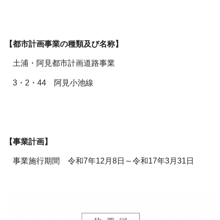
【都市計画事業の種類及び名称】
土浦・阿見都市計画道路事業
3・2・44 阿見小池線
【事業計画】
事業施行期間 令和7年12月8日～令和17年3月31日