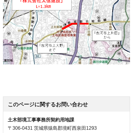
このページに関するお問い合わせ
土木部境工事事務所契約用地課
〒306-0431 茨城県猿島郡境町西泉田1293