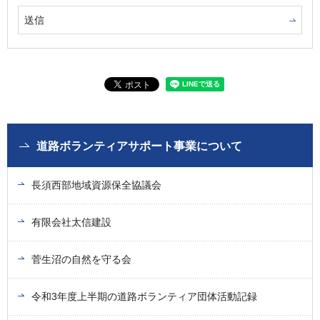
道路ボランティアサポート事業について
長須西部地域資源保全協議会
有限会社太信建設
菅生沼の自然を守る会
令和3年度上半期の道路ボランティア団体活動記録