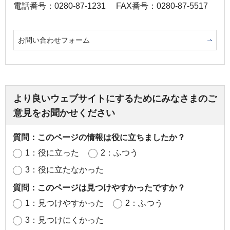
電話番号：0280-87-1231
FAX番号：0280-87-5517
お問い合わせフォーム
より良いウェブサイトにするためにみなさまのご
意見をお聞かせください
質問：このページの情報は役に立ちましたか？
1：役に立った
2：ふつう
3：役に立たなかった
質問：このページは見つけやすかったですか？
1：見つけやすかった
2：ふつう
3：見つけにくかった