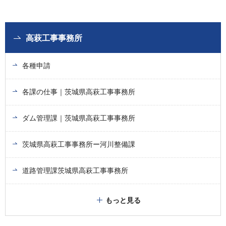
高萩工事事務所
各種申請
各課の仕事｜茨城県高萩工事事務所
ダム管理課｜茨城県高萩工事事務所
茨城県高萩工事事務所ー河川整備課
道路管理課茨城県高萩工事事務所
もっと見る