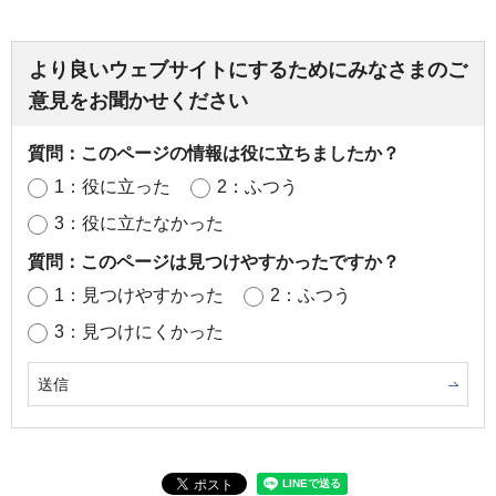
より良いウェブサイトにするためにみなさまのご
意見をお聞かせください
質問：このページの情報は役に立ちましたか？
1：役に立った
2：ふつう
3：役に立たなかった
質問：このページは見つけやすかったですか？
1：見つけやすかった
2：ふつう
3：見つけにくかった