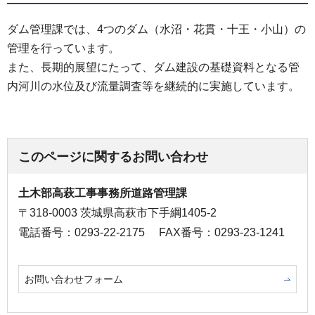
ダム管理課では、4つのダム（水沼・花貫・十王・小山）の
管理を行っています。
また、長期的展望にたって、ダム建設の基礎資料となる管
内河川の水位及び流量調査等を継続的に実施しています。
このページに関するお問い合わせ
土木部高萩工事事務所道路管理課
〒318-0003 茨城県高萩市下手綱1405-2
電話番号：0293-22-2175
FAX番号：0293-23-1241
お問い合わせフォーム