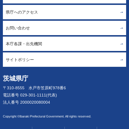
県庁へのアクセス
お問い合わせ
本庁各課・出先機関
サイトポリシー
茨城県庁
〒310-8555 水戸市笠原町978番6
電話番号 029-301-1111(代表)
法人番号 2000020080004
Copyright ©Ibaraki Prefectural Government. All rights reserved.