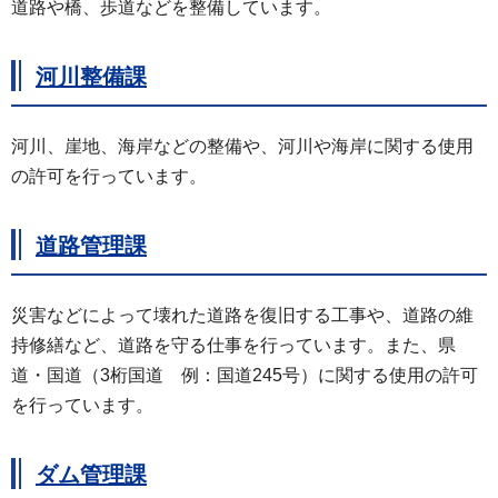
道路や橋、歩道などを整備しています。
河川整備課
河川、崖地、海岸などの整備や、河川や海岸に関する使用
の許可を行っています。
道路管理課
災害などによって壊れた道路を復旧する工事や、道路の維
持修繕など、道路を守る仕事を行っています。また、県
道・国道（3桁国道
例
：国道245号）に関する使用の許可
を行っています。
ダム管理課