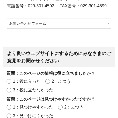
電話番号：029-301-4592
FAX番号：029-301-4599
お問い合わせフォーム
より良いウェブサイトにするためにみなさまのご
意見をお聞かせください
質問：このページの情報は役に立ちましたか？
1：役に立った
2：ふつう
3：役に立たなかった
質問：このページは見つけやすかったですか？
1：見つけやすかった
2：ふつう
3：見つけにくかった