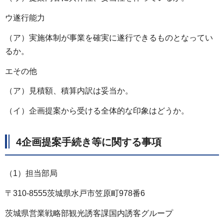
ウ遂行能力
（ア）実施体制が事業を確実に遂行できるものとなってい
るか。
エその他
（ア）見積額、積算内訳は妥当か。
（イ）企画提案から受ける全体的な印象はどうか。
4企画提案手続き等に関する事項
（1）担当部局
〒310-8555茨城県水戸市笠原町978番6
茨城県営業戦略部観光誘客課国内誘客グループ