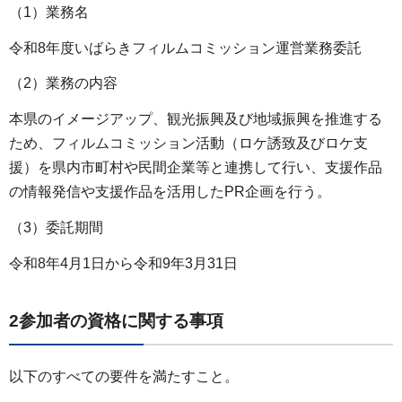
（1）業務名
令和8年度いばらきフィルムコミッション運営業務委託
（2）業務の内容
本県のイメージアップ、観光振興及び地域振興を推進する
ため、フィルムコミッション活動（ロケ誘致及びロケ支
援）を県内市町村や民間企業等と連携して行い、支援作品
の情報発信や支援作品を活用したPR企画を行う。
（3）委託期間
令和8年4月1日から令和9年3月31日
2参加者の資格に関する事項
以下のすべての要件を満たすこと。