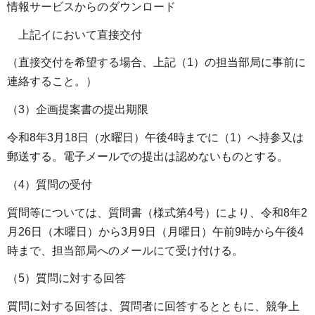
情報サービスからのダウンロード
上記イにおいて直接交付
（直接交付を希望する場合、上記（1）の担当部局に事前に
連絡すること。）
（3）企画提案書の提出期限
令和8年3月18日（水曜日）午後4時までに（1）へ持参又は
郵送する。電子メールでの提出は認めないものとする。
（4）質問の受付
質問等については、質問書（様式第4号）により、令和8年2
月26日（木曜日）から3月9日（月曜日）午前9時から午後4
時まで、担当部局へのメールにて受け付ける。
（5）質問に対する回答
質問に対する回答は、質問者に回答するとともに、競争上