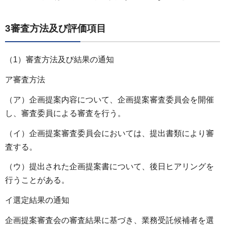
3審査方法及び評価項目
（1）審査方法及び結果の通知
ア審査方法
（ア）企画提案内容について、企画提案審査委員会を開催
し、審査委員による審査を行う。
（イ）企画提案審査委員会においては、提出書類により審
査する。
（ウ）提出された企画提案書について、後日ヒアリングを
行うことがある。
イ選定結果の通知
企画提案審査会の審査結果に基づき、業務受託候補者を選