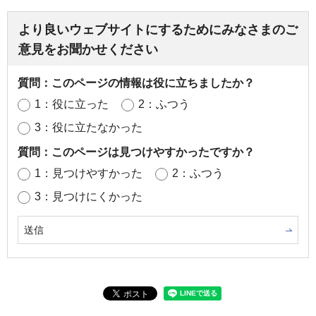
より良いウェブサイトにするためにみなさまのご
意見をお聞かせください
質問：このページの情報は役に立ちましたか？
1：役に立った
2：ふつう
3：役に立たなかった
質問：このページは見つけやすかったですか？
1：見つけやすかった
2：ふつう
3：見つけにくかった