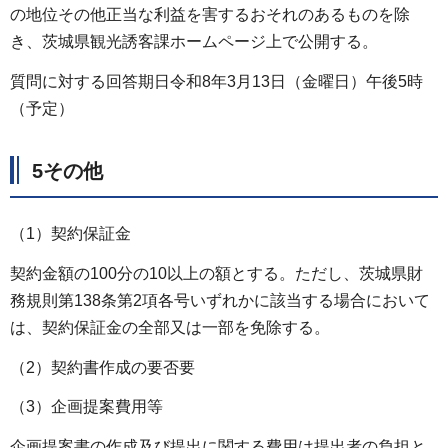
の地位その他正当な利益を害するおそれのあるものを除
き、茨城県観光誘客課ホームページ上で公開する。
質問に対する回答期日令和8年3月13日（金曜日）午後5時
（予定）
5その他
（1）契約保証金
契約金額の100分の10以上の額とする。ただし、茨城県財
務規則第138条第2項各号いずれかに該当する場合において
は、契約保証金の全部又は一部を免除する。
（2）契約書作成の要否要
（3）企画提案費用等
企画提案書の作成及び提出に関する費用は提出者の負担と