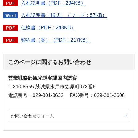
入札説明書（PDF：294KB）
入札説明書（様式）（ワード：57KB）
仕様書（PDF：248KB）
契約書（案）（PDF：217KB）
このページに関するお問い合わせ
営業戦略部観光誘客課国内誘客
〒310-8555 茨城県水戸市笠原町978番6
電話番号：029-301-3632
FAX番号：029-301-3608
お問い合わせフォーム