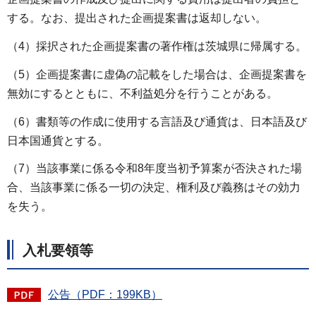
する。なお、提出された企画提案書は返却しない。
（4）採択された企画提案書の著作権は茨城県に帰属する。
（5）企画提案書に虚偽の記載をした場合は、企画提案書を
無効にするとともに、不利益処分を行うことがある。
（6）書類等の作成に使用する言語及び通貨は、日本語及び
日本国通貨とする。
（7）当該事業に係る令和8年度当初予算案が否決された場
合、当該事業に係る一切の決定、権利及び義務はその効力
を失う。
入札要領等
公告（PDF：199KB）