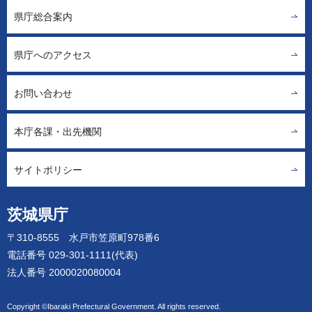
県庁総合案内
県庁へのアクセス
お問い合わせ
本庁各課・出先機関
サイトポリシー
茨城県庁
〒310-8555 水戸市笠原町978番6
電話番号 029-301-1111(代表)
法人番号 2000020080004
Copyright ©Ibaraki Prefectural Government. All rights reserved.