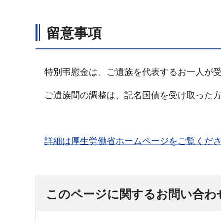
留意事項
特別弔慰金は、ご遺族を代表するお一人が受
ご遺族間の調整は、記名国債を受け取った方
詳細は厚生労働省ホームページをご覧くだ
このページに関するお問い合わ