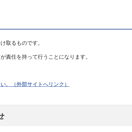
け取るものです。
が責任を持って行うことになります。
さい。（外部サイトへリンク）
せ