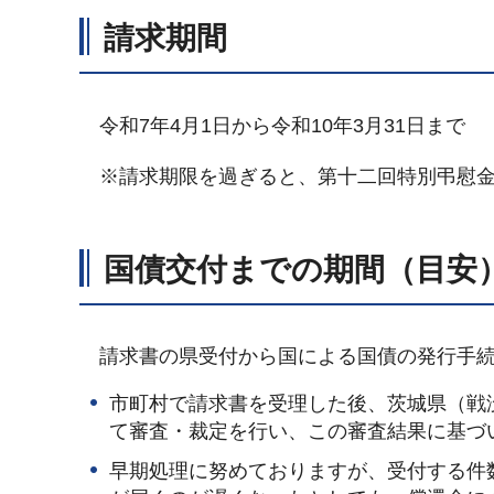
請求期間
令和7年4月1日から令和10年3月31日まで
※請求期限を過ぎると、第十二回特別弔慰金
国債交付までの期間（目安
請求書の県受付から国による国債の発行手続
市町村で請求書を受理した後、茨城県（戦
て審査・裁定を行い、この審査結果に基づ
早期処理に努めておりますが、受付する件