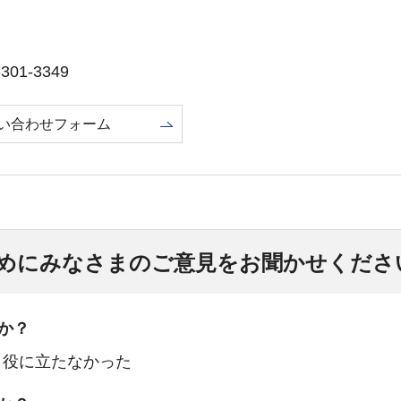
01-3349
い合わせフォーム
めにみなさまのご意見をお聞かせくださ
か？
：役に立たなかった