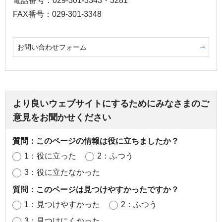
電話番号：029-301-3343・3281
FAX番号：029-301-3348
お問い合わせフォーム
より良いウェブサイトにするためにみなさまのご
意見をお聞かせください
質問：このページの情報は役に立ちましたか？
1：役に立った
2：ふつう
3：役に立たなかった
質問：このページは見つけやすかったですか？
1：見つけやすかった
2：ふつう
3：見つけにくかった