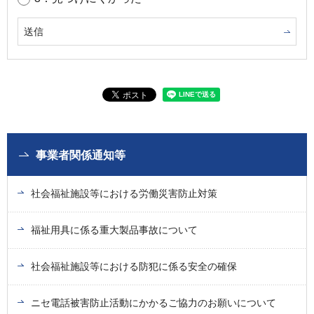
事業者関係通知等
社会福祉施設等における労働災害防止対策
福祉用具に係る重大製品事故について
社会福祉施設等における防犯に係る安全の確保
ニセ電話被害防止活動にかかるご協力のお願いについて