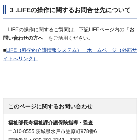
3 .LIFEの操作に関するお問合せ先について
LIFEの操作に関するご質問は、下記LIFEページ内の「
お
問い合わせの方へ
」をご活用ください。
■
LIFE（科学的介護情報システム） ホームページ（外部サ
イトへリンク）
このページに関するお問い合わせ
福祉部長寿福祉課介護保険指導・監査
〒310-8555 茨城県水戸市笠原町978番6