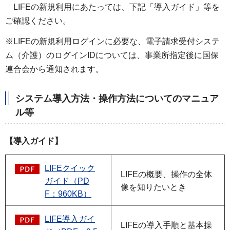
LIFEの新規利用にあたっては、下記「導入ガイド」等を
ご確認ください。
※LIFEの新規利用ログインに必要な、電子請求受付システ
ム（介護）のログインIDについては、事業所指定後に国保
連合会から通知されます。
システム導入方法・操作方法についてのマニュア
ル等
【導入ガイド】
LIFEクイック
LIFEの概要、操作の全体
ガイド（PD
像を知りたいとき
F：960KB）
LIFE導入ガイ
LIFEの導入手順と基本操