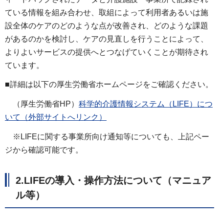
ている情報を組み合わせ、取組によって利用者あるいは施
設全体のケアのどのような点が改善され、どのような課題
があるのかを検討し、ケアの見直しを行うことによって、
よりよいサービスの提供へとつなげていくことが期待され
ています。
■詳細は以下の厚生労働省ホームページをご確認ください。
（厚生労働省HP）
科学的介護情報システム（LIFE）につ
いて（外部サイトへリンク）
※LIFEに関する事業所向け通知等についても、上記ペー
ジから確認可能です。
2.LIFEの導入・操作方法について（マニュア
ル等）