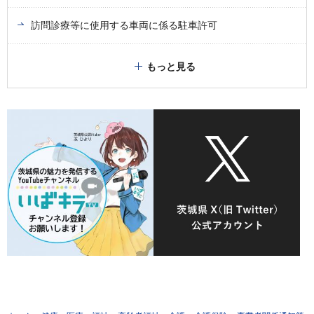
訪問診療等に使用する車両に係る駐車許可
もっと見る