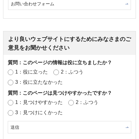
お問い合わせフォーム
より良いウェブサイトにするためにみなさまのご
意見をお聞かせください
質問：このページの情報は役に立ちましたか？
1：役に立った
2：ふつう
3：役に立たなかった
質問：このページは見つけやすかったですか？
1：見つけやすかった
2：ふつう
3：見つけにくかった