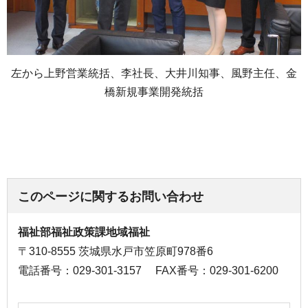
左から上野営業統括、李社長、大井川知事、風野主任、金
橋新規事業開発統括
このページに関するお問い合わせ
福祉部福祉政策課地域福祉
〒310-8555 茨城県水戸市笠原町978番6
電話番号：029-301-3157
FAX番号：029-301-6200