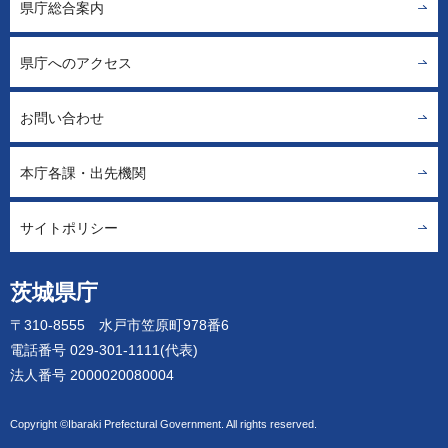
県庁総合案内
県庁へのアクセス
お問い合わせ
本庁各課・出先機関
サイトポリシー
茨城県庁
〒310-8555 水戸市笠原町978番6
電話番号 029-301-1111(代表)
法人番号 2000020080004
Copyright ©Ibaraki Prefectural Government. All rights reserved.