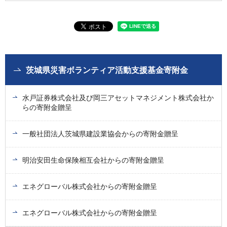
茨城県災害ボランティア活動支援基金寄附金
水戸証券株式会社及び岡三アセットマネジメント株式会社か
らの寄附金贈呈
一般社団法人茨城県建設業協会からの寄附金贈呈
明治安田生命保険相互会社からの寄附金贈呈
エネグローバル株式会社からの寄附金贈呈
エネグローバル株式会社からの寄附金贈呈