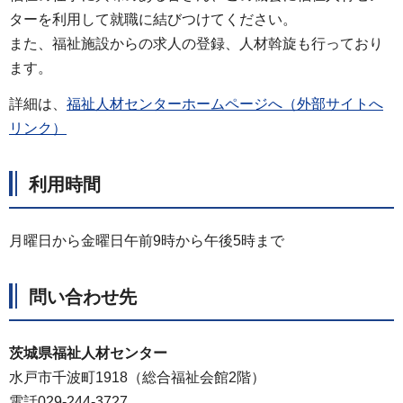
ターを利用して就職に結びつけてください。
また、福祉施設からの求人の登録、人材斡旋も行っており
ます。
詳細は、
福祉人材センターホームページへ（外部サイトへ
リンク）
利用時間
月曜日から金曜日午前9時から午後5時まで
問い合わせ先
茨城県福祉人材センター
水戸市千波町1918（総合福祉会館2階）
電話029-244-3727