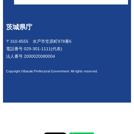
茨城県庁
〒310-8555 水戸市笠原町978番6
電話番号 029-301-1111(代表)
法人番号 2000020080004
Copyright ©Ibaraki Prefectural Government. All rights reserved.