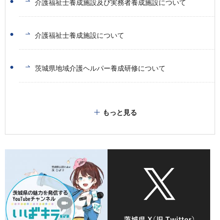
介護福祉士養成施設及び実務者養成施設について
介護福祉士養成施設について
茨城県地域介護ヘルパー養成研修について
もっと見る