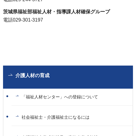
茨城県福祉部福祉人材・指導課人材確保グループ
電話029-301-3197
介護人材の育成
「福祉人材センター」への登録について
社会福祉士・介護福祉士になるには