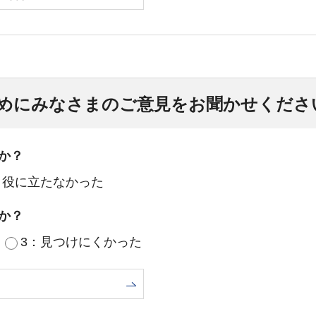
めにみなさまのご意見をお聞かせくださ
か？
：役に立たなかった
か？
3：見つけにくかった