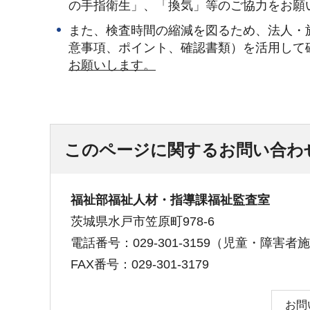
の手指衛生」、「換気」等のご協力をお願
また、検査時間の縮減を図るため、法人・
意事項、ポイント、確認書類）を活用して
お願いします。
このページに関するお問い合わ
福祉部福祉人材・指導課福祉監査室
茨城県水戸市笠原町978-6
電話番号：029-301-3159（児童・障害者施設
FAX番号：029-301-3179
お問