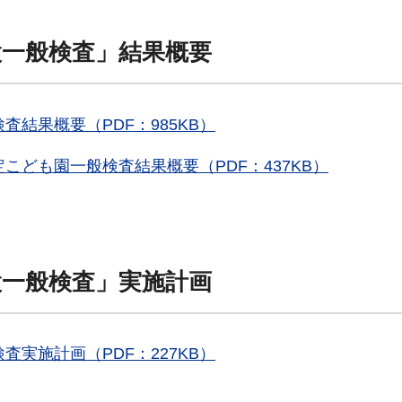
設一般検査」結果概要
査結果概要（PDF：985KB）
定こども園一般検査結果概要（PDF：437KB）
設一般検査」実施計画
査実施計画（PDF：227KB）