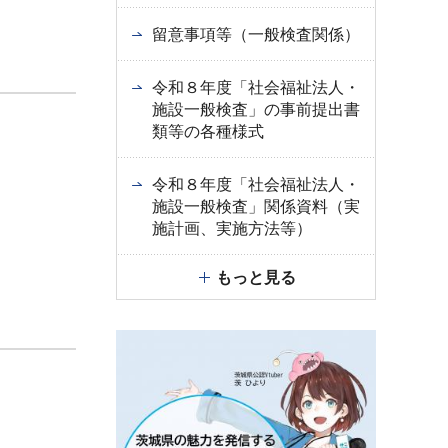
留意事項等（一般検査関係）
令和８年度「社会福祉法人・
施設一般検査」の事前提出書
類等の各種様式
令和８年度「社会福祉法人・
施設一般検査」関係資料（実
施計画、実施方法等）
もっと見る