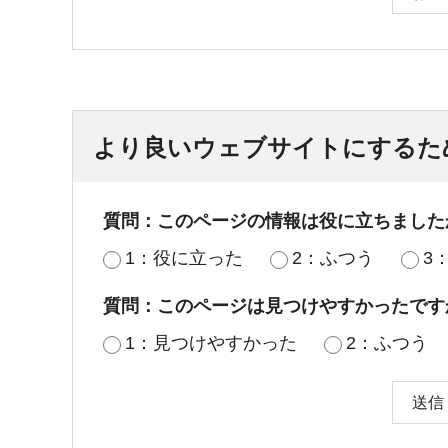
より良いウェブサイトにするた
質問：このページの情報は役に立ちました
1：役に立った
2：ふつう
3
質問：このページは見つけやすかったです
1：見つけやすかった
2：ふつう