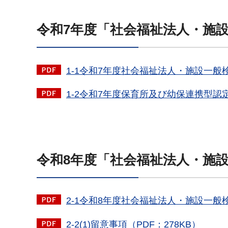
令和7年度「社会福祉法人・施
1-1令和7年度社会福祉法人・施設一般検
1-2令和7年度保育所及び幼保連携型認
令和8年度「社会福祉法人・施
2-1令和8年度社会福祉法人・施設一般検
2-2(1)留意事項（PDF：278KB）