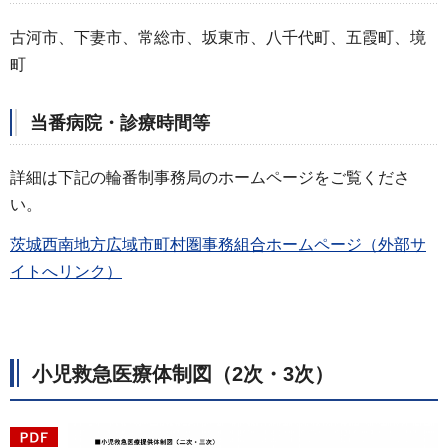
古河市、下妻市、常総市、坂東市、八千代町、五霞町、境
町
当番病院・診療時間等
詳細は下記の輪番制事務局のホームページをご覧くださ
い。
茨城西南地方広域市町村圏事務組合ホームページ（外部サ
イトへリンク）
小児救急医療体制図（2次・3次）