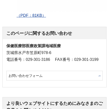
（PDF：81KB）
このページに関するお問い合わせ
保健医療部医療政策課地域医療
茨城県水戸市笠原町978-6
電話番号：029-301-3186
FAX番号：029-301-3199
お問い合わせフォーム
より良いウェブサイトにするためにみなさまのご