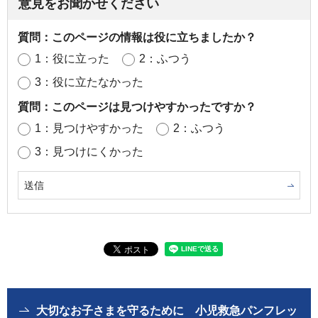
意見をお聞かせください
質問：このページの情報は役に立ちましたか？
1：役に立った
2：ふつう
3：役に立たなかった
質問：このページは見つけやすかったですか？
1：見つけやすかった
2：ふつう
3：見つけにくかった
大切なお子さまを守るために 小児救急パンフレッ