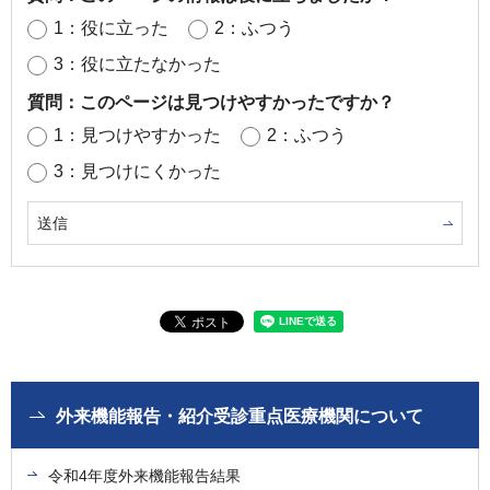
1：役に立った
2：ふつう
3：役に立たなかった
質問：このページは見つけやすかったですか？
1：見つけやすかった
2：ふつう
3：見つけにくかった
外来機能報告・紹介受診重点医療機関について
令和4年度外来機能報告結果