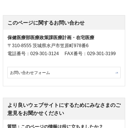
このページに関するお問い合わせ
保健医療部医療政策課医療計画・在宅医療
〒310-8555 茨城県水戸市笠原町978番6
電話番号：029-301-3124
FAX番号：029-301-3199
お問い合わせフォーム
より良いウェブサイトにするためにみなさまのご
意見をお聞かせください
質問：このページの情報は役に立ちましたか？