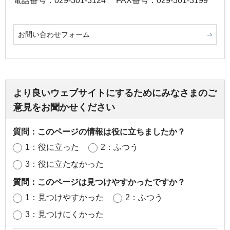
電話番号：029-301-3124
FAX番号：029-301-3199
お問い合わせフォーム
より良いウェブサイトにするためにみなさまのご
意見をお聞かせください
質問：このページの情報は役に立ちましたか？
1：役に立った
2：ふつう
3：役に立たなかった
質問：このページは見つけやすかったですか？
1：見つけやすかった
2：ふつう
3：見つけにくかった