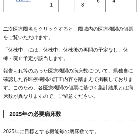
6
4
1
8
二次医療圏名をクリックすると、圏域内の医療機関の個票
をご覧いただけます。
「休棟中」には、休棟中、休棟後の再開の予定なし、休
棟・廃止予定が該当します。
報告もれ等のあった医療機関の病床数について、県独自に
確認した各医療機関の訂正内容を踏まえて掲載しておりま
す。このため、各医療機関の個票に基づく集計結果とは病
床数が異なりますので、ご留意ください。
2025年の必要病床数
2025年に目標とする機能毎の病床数です。