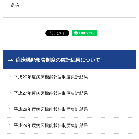
病床機能報告制度の集計結果について
平成26年度病床機能報告制度集計結果
平成27年度病床機能報告制度集計結果
平成28年度病床機能報告制度集計結果
平成29年度病床機能報告制度集計結果