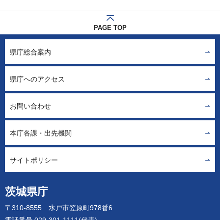
PAGE TOP
県庁総合案内
県庁へのアクセス
お問い合わせ
本庁各課・出先機関
サイトポリシー
茨城県庁
〒310-8555 水戸市笠原町978番6