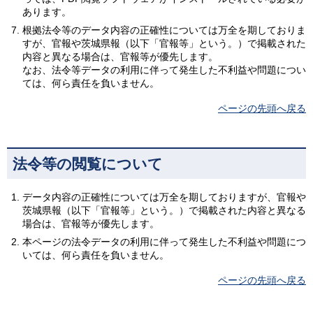
あります。
根拠法令等のデータ内容の正確性については万全を期しておりま
すが、官報や茨城県報（以下「官報等」という。）で掲載された
内容と異なる場合は、官報等が優先します。
なお、法令等データの利用に伴って発生した不利益や問題につい
ては、何ら責任を負いません。
ページの先頭へ戻る
法令等の閲覧について
データ内容の正確性については万全を期しておりますが、官報や
茨城県報（以下「官報等」という。）で掲載された内容と異なる
場合は、官報等が優先します。
本ページの法令データの利用に伴って発生した不利益や問題につ
いては、何ら責任を負いません。
ページの先頭へ戻る