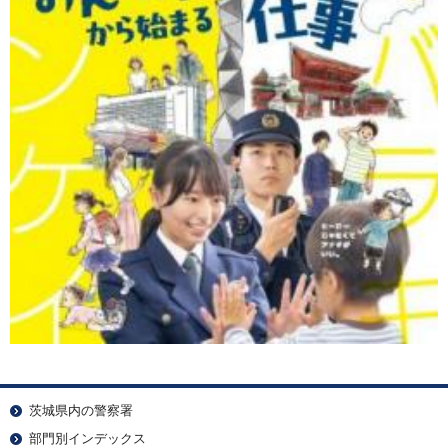
茨城県内の警察署
部門別インデックス