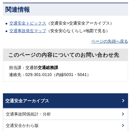
関連情報
交通安全トピックス
（交通安全>交通安全アーカイブス）
交通事故発生マップ
（安全安心なくらし>地図で見る）
ページの先頭へ戻る
このページの内容についてのお問い合わせ先
担当課：交通部
交通総務課
連絡先：029-301-0110（内線5031・5041）
交通安全アーカイブス
交通事故関係統計・分析
交通安全かわら版