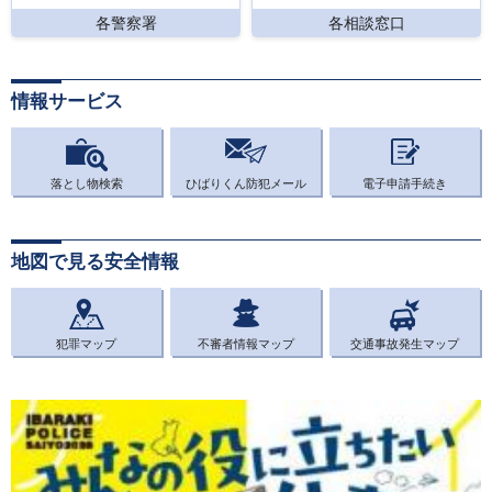
各警察署
各相談窓口
情報サービス
落とし物検索
ひばりくん防犯メール
電子申請手続き
地図で見る安全情報
犯罪マップ
不審者情報マップ
交通事故発生マップ