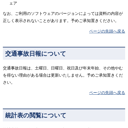
ェア
なお、ご利用のソフトウェアのバージョンによっては資料の内容が
正しく表示されないことがあります。予めご承知置きください。
ページの先頭へ戻る
交通事故日報について
交通事故日報は、土曜日、日曜日、祝日及び年末年始、その他やむ
を得ない理由がある場合は更新いたしません。予めご承知置きくだ
さい。
ページの先頭へ戻る
統計表の閲覧について