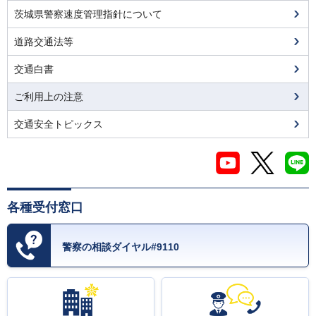
茨城県警察速度管理指針について
道路交通法等
交通白書
ご利用上の注意
交通安全トピックス
各種受付窓口
警察の相談ダイヤル#9110