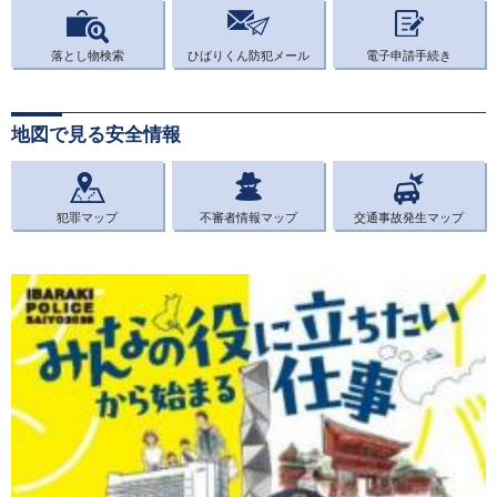
落とし物検索
ひばりくん防犯メール
電子申請手続き
地図で見る安全情報
犯罪マップ
不審者情報マップ
交通事故発生マップ