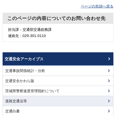
ページの先頭へ戻る
このページの内容についてのお問い合わせ先
担当課：交通部交通総務課
連絡先：029-301-0110
交通安全アーカイブス
交通事故関係統計・分析
交通安全かわら版
茨城県警察速度管理指針について
道路交通法等
交通白書