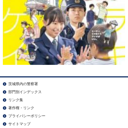
茨城県内の警察署
部門別インデックス
リンク集
著作権・リンク
プライバシーポリシー
サイトマップ