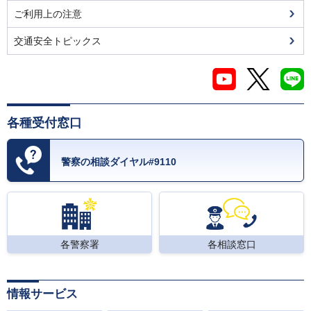
ご利用上の注意
交通安全トピックス
各種受付窓口
警察の相談ダイヤル#9110
各警察署
各相談窓口
情報サービス