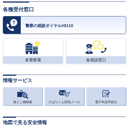
各種受付窓口
警察の相談ダイヤル#9110
各警察署
各相談窓口
情報サービス
落とし物検索
ひばりくん防犯メール
電子申請手続き
地図で見る安全情報