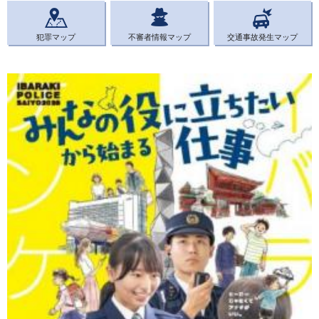
犯罪マップ
不審者情報マップ
交通事故発生マップ