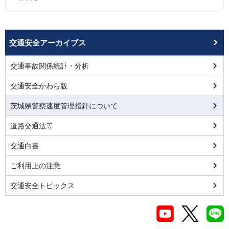
交通安全アーカイブス
交通事故関係統計・分析
交通安全かわら版
茨城県警察速度管理指針について
道路交通法等
交通白書
ご利用上の注意
交通安全トピックス