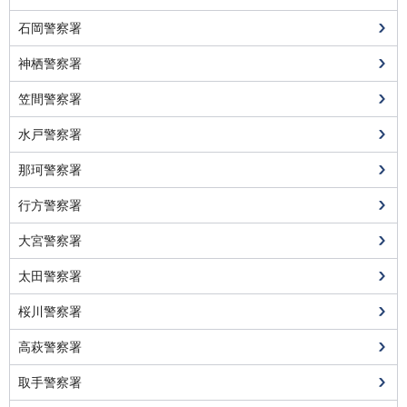
石岡警察署
神栖警察署
笠間警察署
水戸警察署
那珂警察署
行方警察署
大宮警察署
太田警察署
桜川警察署
高萩警察署
取手警察署