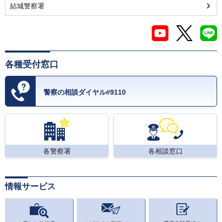
結城警察署
各種受付窓口
警察の相談ダイヤル#9110
各警察署
各相談窓口
情報サービス