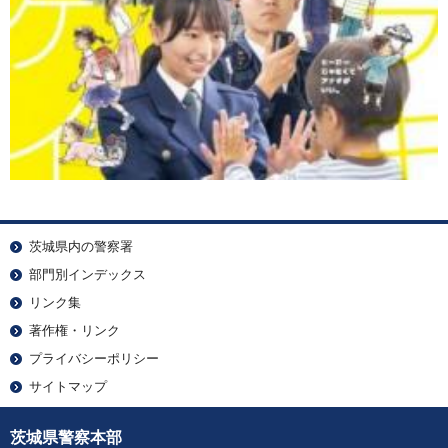
茨城県内の警察署
部門別インデックス
リンク集
著作権・リンク
プライバシーポリシー
サイトマップ
茨城県警察本部