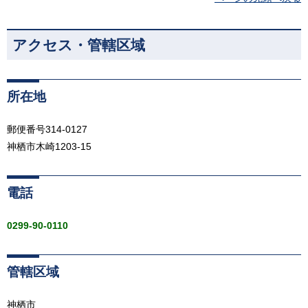
アクセス・管轄区域
所在地
郵便番号314-0127
神栖市木崎1203-15
電話
0299-90-0110
管轄区域
神栖市