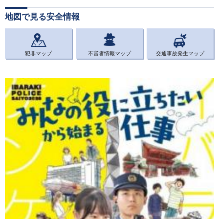
地図で見る安全情報
犯罪マップ
不審者情報マップ
交通事故発生マップ