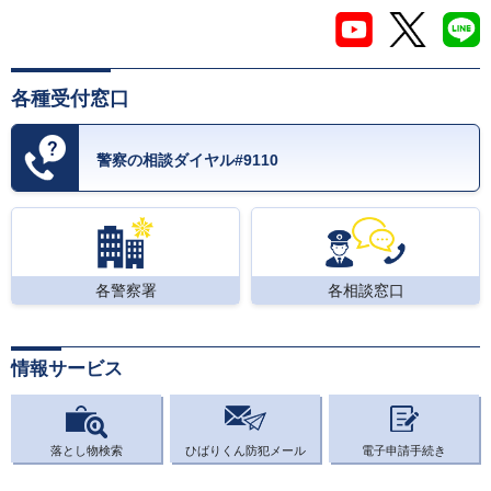
各種受付窓口
警察の相談ダイヤル#9110
各警察署
各相談窓口
情報サービス
落とし物検索
ひばりくん防犯メール
電子申請手続き