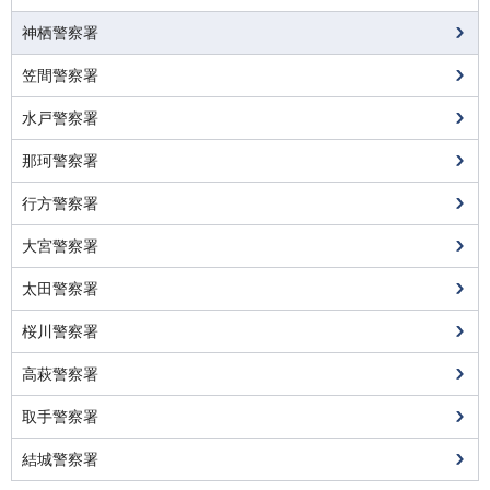
神栖警察署
笠間警察署
水戸警察署
那珂警察署
行方警察署
大宮警察署
太田警察署
桜川警察署
高萩警察署
取手警察署
結城警察署