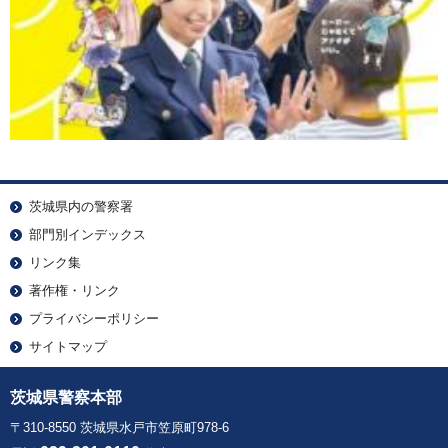
茨城県内の警察署
部門別インデックス
リンク集
著作権・リンク
プライバシーポリシー
サイトマップ
茨城県警察本部
〒310-8550 茨城県水戸市笠原町978-6