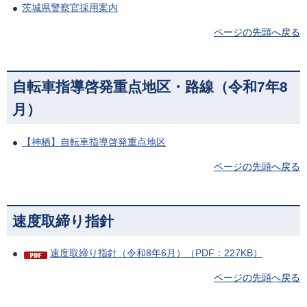
茨城県警察官採用案内
ページの先頭へ戻る
自転車指導啓発重点地区・路線（令和7年8
月）
【神栖】自転車指導啓発重点地区
ページの先頭へ戻る
速度取締り指針
速度取締り指針（令和8年6月）（PDF：227KB）
ページの先頭へ戻る