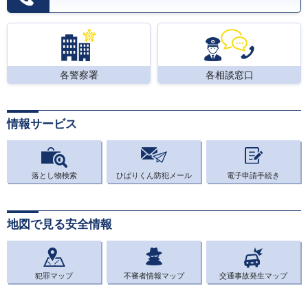
各警察署
各相談窓口
情報サービス
落とし物検索
ひばりくん防犯メール
電子申請手続き
地図で見る安全情報
犯罪マップ
不審者情報マップ
交通事故発生マップ