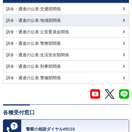
訓令・通達の公表:交通部関係
訓令・通達の公表:地域部関係
訓令・通達の公表:公安委員会関係
訓令・通達の公表:警務部関係
訓令・通達の公表:生活安全部関係
訓令・通達の公表:刑事部関係
訓令・通達の公表:警備部関係
各種受付窓口
警察の相談ダイヤル#9110