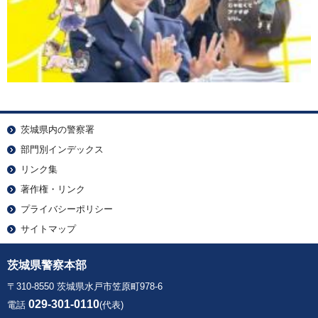
茨城県内の警察署
部門別インデックス
リンク集
著作権・リンク
プライバシーポリシー
サイトマップ
茨城県警察本部
〒310-8550 茨城県水戸市笠原町978-6
029-301-0110
電話
(代表)