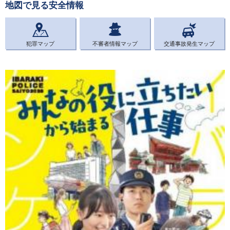
地図で見る安全情報
犯罪マップ
不審者情報マップ
交通事故発生マップ