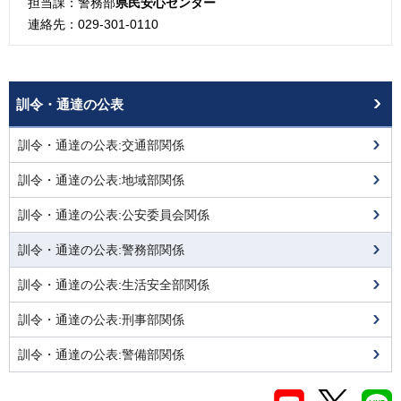
担当課：警務部
県民安心センター
連絡先：029-301-0110
訓令・通達の公表
訓令・通達の公表:交通部関係
訓令・通達の公表:地域部関係
訓令・通達の公表:公安委員会関係
訓令・通達の公表:警務部関係
訓令・通達の公表:生活安全部関係
訓令・通達の公表:刑事部関係
訓令・通達の公表:警備部関係