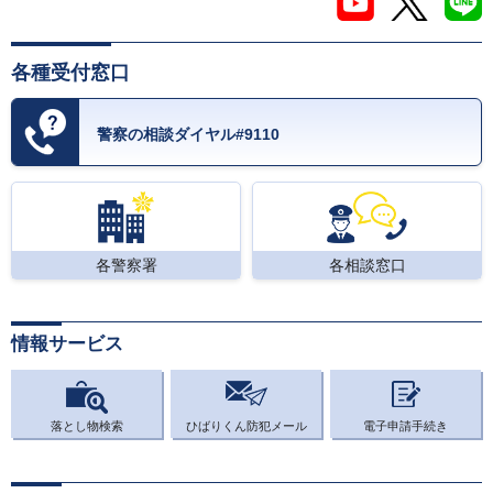
各種受付窓口
警察の相談ダイヤル#9110
各警察署
各相談窓口
情報サービス
落とし物検索
ひばりくん防犯メール
電子申請手続き