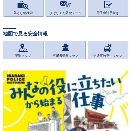
落とし物検索
ひばりくん防犯メール
電子申請手続き
地図で見る安全情報
犯罪マップ
不審者情報マップ
交通事故発生マップ