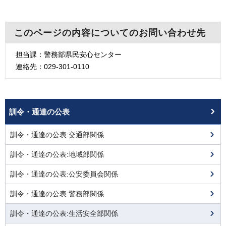
このページの内容についてのお問い合わせ先
担当課：警務部県民安心センター
連絡先：029-301-0110
訓令・通達の公表
訓令・通達の公表:交通部関係
訓令・通達の公表:地域部関係
訓令・通達の公表:公安委員会関係
訓令・通達の公表:警務部関係
訓令・通達の公表:生活安全部関係