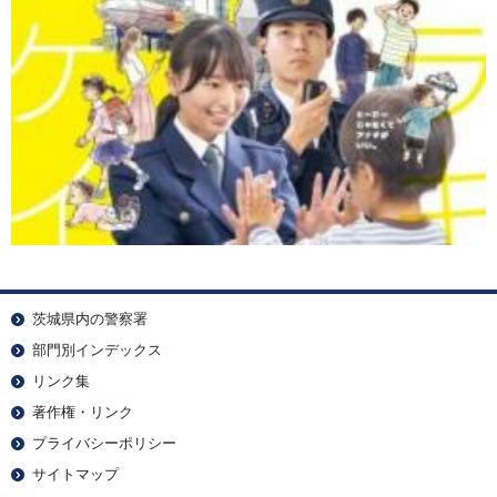
茨城県内の警察署
部門別インデックス
リンク集
著作権・リンク
プライバシーポリシー
サイトマップ