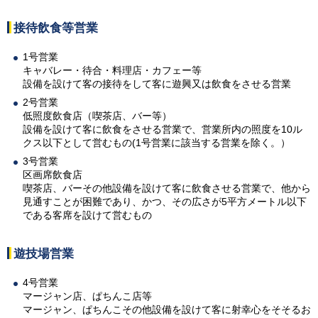
接待飲食等営業
1号営業
キャバレー・待合・料理店・カフェー等
設備を設けて客の接待をして客に遊興又は飲食をさせる営業
2号営業
低照度飲食店（喫茶店、バー等）
設備を設けて客に飲食をさせる営業で、営業所内の照度を10ル
クス以下として営むもの(1号営業に該当する営業を除く。）
3号営業
区画席飲食店
喫茶店、バーその他設備を設けて客に飲食させる営業で、他から
見通すことが困難であり、かつ、その広さが5平方メートル以下
である客席を設けて営むもの
遊技場営業
4号営業
マージャン店、ぱちんこ店等
マージャン、ぱちんこその他設備を設けて客に射幸心をそそるお