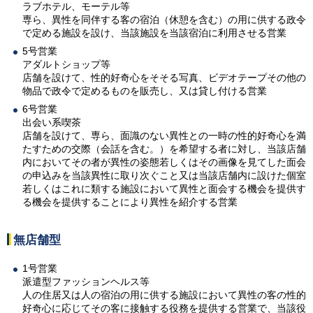
ラブホテル、モーテル等
専ら、異性を同伴する客の宿泊（休憩を含む）の用に供する政令
で定める施設を設け、当該施設を当該宿泊に利用させる営業
5号営業
アダルトショップ等
店舗を設けて、性的好奇心をそそる写真、ビデオテープその他の
物品で政令で定めるものを販売し、又は貸し付ける営業
6号営業
出会い系喫茶
店舗を設けて、専ら、面識のない異性との一時の性的好奇心を満
たすための交際（会話を含む。）を希望する者に対し、当該店舗
内においてその者が異性の姿態若しくはその画像を見てした面会
の申込みを当該異性に取り次ぐこと又は当該店舗内に設けた個室
若しくはこれに類する施設において異性と面会する機会を提供す
る機会を提供することにより異性を紹介する営業
無店舗型
1号営業
派遣型ファッションヘルス等
人の住居又は人の宿泊の用に供する施設において異性の客の性的
好奇心に応じてその客に接触する役務を提供する営業で、当該役