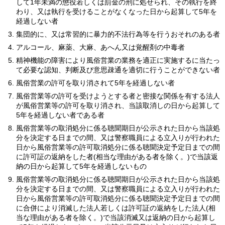
して1年未満の懲役若しくは罰金の刑に処せられ、その執行を終
わり、又は執行を受けることがなくなった日から起算して5年を
経過しない者
集団的に、又は常習的に暴力的不法行為等を行うおそれのある者
アルコール、麻薬、大麻、あへん又は覚醒剤の中毒者
精神機能の障害により風俗営業の業務を適正に実施するに当たっ
て必要な認知、判断及び意思疎通を適切に行うことができない者
風俗営業の許可を取り消されて5年を経過しない者
風俗営業等の許可を受けようとする者と密接な関係を有する法人
が風俗営業等の許可を取り消され、当該取消しの日から起算して
5年を経過しない者である者
風俗営業等の取消処分に係る聴聞期日が公示された日から当該処
分を決定する日までの間、又は警察職員による立入りが行われた
日から風俗営業等の許可取消処分に係る聴聞決定予定日までの間
に許可証の返納をした者(相当な理由がある者を除く。)で当該返
納の日から起算して5年を経過しないもの
風俗営業等の取消処分に係る聴聞期日が公示された日から当該処
分を決定する日までの間、又は警察職員による立入りが行われた
日から風俗営業等の許可取消処分に係る聴聞決定予定日までの間
に合併により消滅した法人若しくは許可証の返納をした法人(相
当な理由がある者を除く。)で当該消滅又は返納の日から起算し