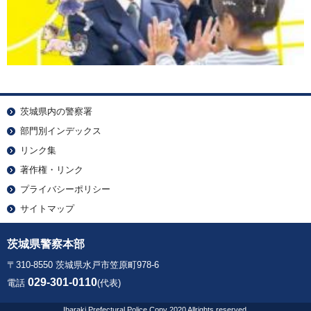
茨城県内の警察署
部門別インデックス
リンク集
著作権・リンク
プライバシーポリシー
サイトマップ
茨城県警察本部
〒310-8550 茨城県水戸市笠原町978-6
029-301-0110
電話
(代表)
Ibaraki Prefectural Police Copy 2020 Allrights reserved.