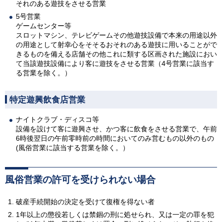
それのある遊技をさせる営業
5号営業
ゲームセンター等
スロットマシン、テレビゲームその他遊技設備で本来の用途以外
の用途として射幸心をそそるおそれのある遊技に用いることがで
きるものを備える店舗その他これに類する区画された施設におい
て当該遊技設備により客に遊技をさせる営業（4号営業に該当す
る営業を除く。）
特定遊興飲食店営業
ナイトクラブ・ディスコ等
設備を設けて客に遊興させ、かつ客に飲食をさせる営業で、午前
6時後翌日の午前零時前の時間においてのみ営むもの以外のもの
(風俗営業に該当する営業を除く。）
風俗営業の許可を受けられない場合
破産手続開始の決定を受けて復権を得ない者
1年以上の懲役若しくは禁錮の刑に処せられ、又は一定の罪を犯