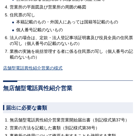
営業所の平面図及び営業所の周囲の略図
住民票の写し
本籍記載のもの・外国人にあっては国籍等記載のもの
個人番号記載のないもの
法人の場合は、定款・法人登記事項証明書及び役員全員の住民票
の写し（個人番号の記載のないもの）
業務の実施を統括管理する者に係る住民票の写し（個人番号の記
載のないもの）
店舗型電話異性紹介営業の様式
無店舗型電話異性紹介営業
届出に必要な書類
無店舗型電話異性紹介営業営業開始届出書（別記様式第37号）
営業の方法を記載した書類（別記様式第38号）
事務所の使用について権原を有することを疎明する書類