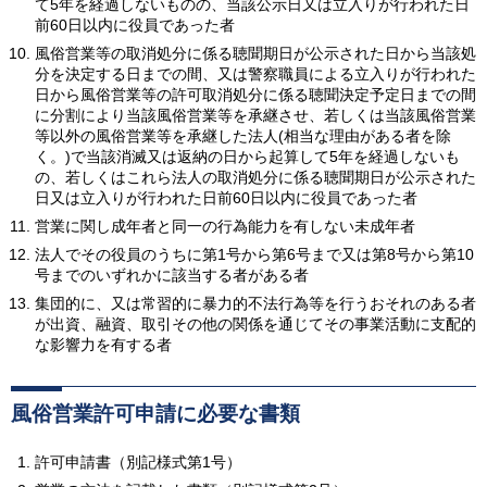
て5年を経過しないものの、当該公示日又は立入りが行われた日
前60日以内に役員であった者
風俗営業等の取消処分に係る聴聞期日が公示された日から当該処
分を決定する日までの間、又は警察職員による立入りが行われた
日から風俗営業等の許可取消処分に係る聴聞決定予定日までの間
に分割により当該風俗営業等を承継させ、若しくは当該風俗営業
等以外の風俗営業等を承継した法人(相当な理由がある者を除
く。)で当該消滅又は返納の日から起算して5年を経過しないも
の、若しくはこれら法人の取消処分に係る聴聞期日が公示された
日又は立入りが行われた日前60日以内に役員であった者
営業に関し成年者と同一の行為能力を有しない未成年者
法人でその役員のうちに第1号から第6号まで又は第8号から第10
号までのいずれかに該当する者がある者
集団的に、又は常習的に暴力的不法行為等を行うおそれのある者
が出資、融資、取引その他の関係を通じてその事業活動に支配的
な影響力を有する者
風俗営業許可申請に必要な書類
許可申請書（別記様式第1号）