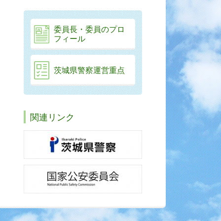
委員長・委員のプロ
フィール
茨城県警察運営重点
関連リンク