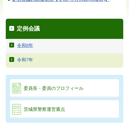
定例会議
令和8年
令和7年
委員長・委員のプロフィール
茨城県警察運営重点