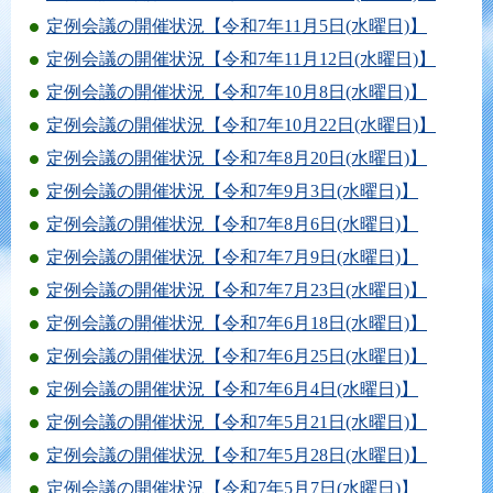
定例会議の開催状況【令和7年11月5日(水曜日)】
定例会議の開催状況【令和7年11月12日(水曜日)】
定例会議の開催状況【令和7年10月8日(水曜日)】
定例会議の開催状況【令和7年10月22日(水曜日)】
定例会議の開催状況【令和7年8月20日(水曜日)】
定例会議の開催状況【令和7年9月3日(水曜日)】
定例会議の開催状況【令和7年8月6日(水曜日)】
定例会議の開催状況【令和7年7月9日(水曜日)】
定例会議の開催状況【令和7年7月23日(水曜日)】
定例会議の開催状況【令和7年6月18日(水曜日)】
定例会議の開催状況【令和7年6月25日(水曜日)】
定例会議の開催状況【令和7年6月4日(水曜日)】
定例会議の開催状況【令和7年5月21日(水曜日)】
定例会議の開催状況【令和7年5月28日(水曜日)】
定例会議の開催状況【令和7年5月7日(水曜日)】