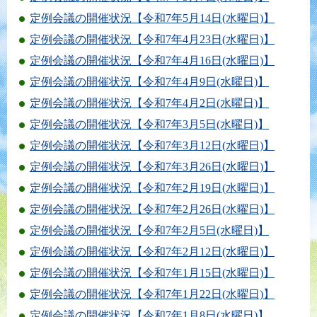
定例会議の開催状況【令和7年5月14日(水曜日)】
定例会議の開催状況【令和7年4月23日(水曜日)】
定例会議の開催状況【令和7年4月16日(水曜日)】
定例会議の開催状況【令和7年4月9日(水曜日)】
定例会議の開催状況【令和7年4月2日(水曜日)】
定例会議の開催状況【令和7年3月5日(水曜日)】
定例会議の開催状況【令和7年3月12日(水曜日)】
定例会議の開催状況【令和7年3月26日(水曜日)】
定例会議の開催状況【令和7年2月19日(水曜日)】
定例会議の開催状況【令和7年2月26日(水曜日)】
定例会議の開催状況【令和7年2月5日(水曜日)】
定例会議の開催状況【令和7年2月12日(水曜日)】
定例会議の開催状況【令和7年1月15日(水曜日)】
定例会議の開催状況【令和7年1月22日(水曜日)】
定例会議の開催状況【令和7年1月8日(水曜日)】