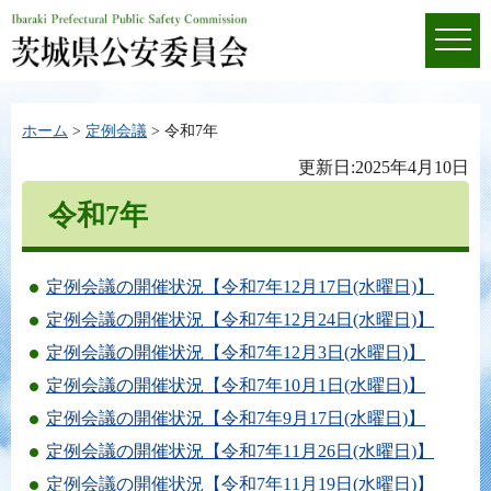
ホーム
>
定例会議
> 令和7年
更新日:2025年4月10日
令和7年
定例会議の開催状況【令和7年12月17日(水曜日)】
定例会議の開催状況【令和7年12月24日(水曜日)】
定例会議の開催状況【令和7年12月3日(水曜日)】
定例会議の開催状況【令和7年10月1日(水曜日)】
定例会議の開催状況【令和7年9月17日(水曜日)】
定例会議の開催状況【令和7年11月26日(水曜日)】
定例会議の開催状況【令和7年11月19日(水曜日)】