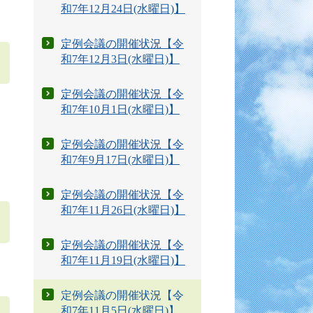
和7年12月24日(水曜日)】
定例会議の開催状況【令
和7年12月3日(水曜日)】
定例会議の開催状況【令
和7年10月1日(水曜日)】
定例会議の開催状況【令
和7年9月17日(水曜日)】
定例会議の開催状況【令
和7年11月26日(水曜日)】
定例会議の開催状況【令
和7年11月19日(水曜日)】
定例会議の開催状況【令
和7年11月5日(水曜日)】