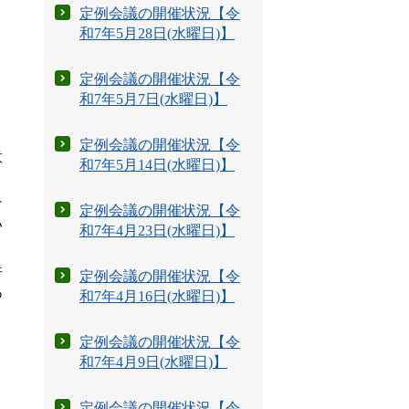
定例会議の開催状況【令
和7年5月28日(水曜日)】
定例会議の開催状況【令
和7年5月7日(水曜日)】
定例会議の開催状況【令
意
和7年5月14日(水曜日)】
け
定例会議の開催状況【令
い
和7年4月23日(水曜日)】
許
定例会議の開催状況【令
あ
和7年4月16日(水曜日)】
定例会議の開催状況【令
和7年4月9日(水曜日)】
定例会議の開催状況【令