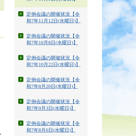
定例会議の開催状況【令
和7年11月12日(水曜日)】
定例会議の開催状況【令
和7年10月8日(水曜日)】
定例会議の開催状況【令
和7年10月22日(水曜日)】
定例会議の開催状況【令
和7年8月20日(水曜日)】
定例会議の開催状況【令
和7年9月3日(水曜日)】
定例会議の開催状況【令
和7年8月6日(水曜日)】
つ