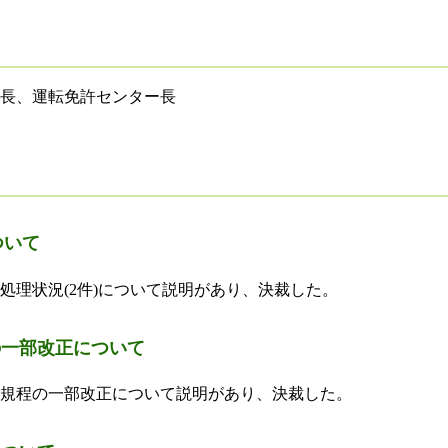
長、運転免許センター長
ついて
処理状況(2件)について説明があり、決裁した。
の一部改正について
規程の一部改正について説明があり、決裁した。