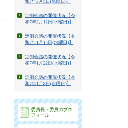
和7年2月5日(水曜日)】
定例会議の開催状況【令
和7年2月12日(水曜日)】
定例会議の開催状況【令
和7年1月15日(水曜日)】
定例会議の開催状況【令
和7年1月22日(水曜日)】
定例会議の開催状況【令
和7年1月8日(水曜日)】
委員長・委員のプロ
フィール