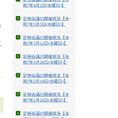
和7年4月2日(水曜日)】
定例会議の開催状況【令
和7年3月5日(水曜日)】
携
定例会議の開催状況【令
及
和7年3月12日(水曜日)】
心
定例会議の開催状況【令
和7年3月26日(水曜日)】
定例会議の開催状況【令
和7年2月19日(水曜日)】
定例会議の開催状況【令
和7年2月26日(水曜日)】
定例会議の開催状況【令