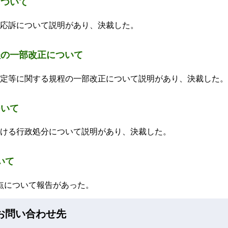
について
応訴について説明があり、決裁した。
程の一部改正について
定等に関する規程の一部改正について説明があり、決裁した。
ついて
ける行政処分について説明があり、決裁した。
いて
点について報告があった。
お問い合わせ先