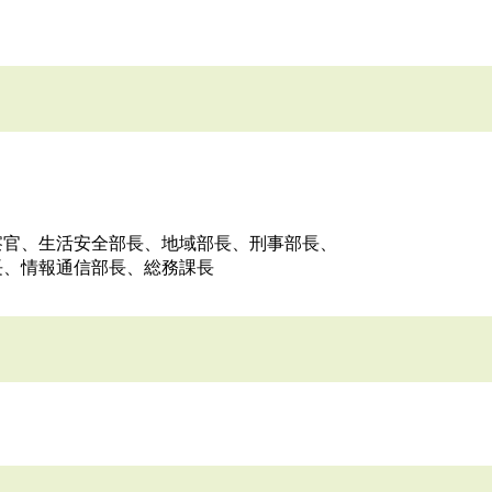
察官、生活安全部長、地域部長、刑事部長、
長、情報通信部長、総務課長