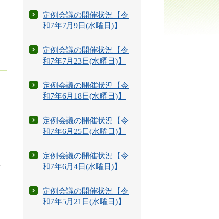
定例会議の開催状況【令
和7年7月9日(水曜日)】
定例会議の開催状況【令
和7年7月23日(水曜日)】
定例会議の開催状況【令
和7年6月18日(水曜日)】
定例会議の開催状況【令
和7年6月25日(水曜日)】
定例会議の開催状況【令
な
和7年6月4日(水曜日)】
定例会議の開催状況【令
と
和7年5月21日(水曜日)】