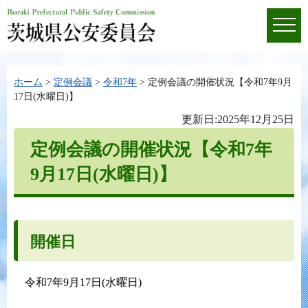
ホーム
>
定例会議
>
令和7年
> 定例会議の開催状況【令和7年9月
17日(水曜日)】
更新日:2025年12月25日
定例会議の開催状況【令和7年
9月17日(水曜日)】
開催日
令和7年9月17日(水曜日)