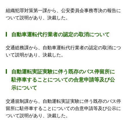
組織犯罪対策第一課から、公安委員会事務専決の報告に
ついて説明があり、決裁した。
自動車運転代行業者の認定の取消について
交通総務課から、自動車運転代行業者の認定の取消につ
いて説明があり、決裁した。
自動運転実証実験に伴う既存のバス停留所に
駐停車することについての合意申請等及び公
示について
交通規制課から、自動運転実証実験に伴う既存のバス停
留所に駐停車することについての合意申請等及び公示に
ついて説明があり、決裁した。