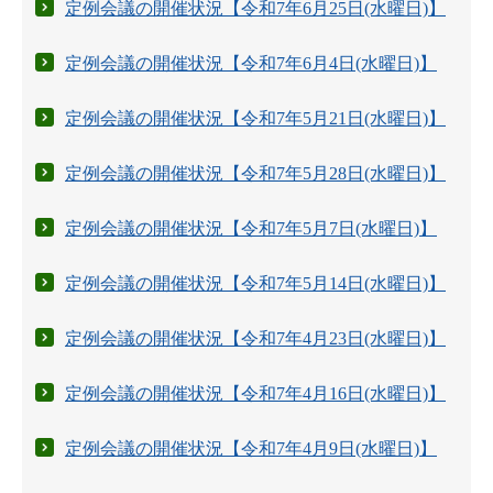
定例会議の開催状況【令和7年6月25日(水曜日)】
定例会議の開催状況【令和7年6月4日(水曜日)】
定例会議の開催状況【令和7年5月21日(水曜日)】
定例会議の開催状況【令和7年5月28日(水曜日)】
定例会議の開催状況【令和7年5月7日(水曜日)】
定例会議の開催状況【令和7年5月14日(水曜日)】
定例会議の開催状況【令和7年4月23日(水曜日)】
定例会議の開催状況【令和7年4月16日(水曜日)】
定例会議の開催状況【令和7年4月9日(水曜日)】