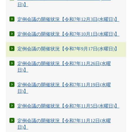
日)】
定例会議の開催状況【令和7年12月3日(水曜日)】
定例会議の開催状況【令和7年10月1日(水曜日)】
定例会議の開催状況【令和7年9月17日(水曜日)】
定例会議の開催状況【令和7年11月26日(水曜
日)】
定例会議の開催状況【令和7年11月19日(水曜
日)】
定例会議の開催状況【令和7年11月5日(水曜日)】
定例会議の開催状況【令和7年11月12日(水曜
日)】