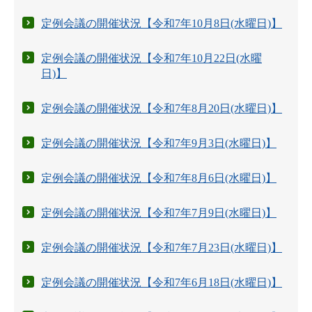
定例会議の開催状況【令和7年10月8日(水曜日)】
定例会議の開催状況【令和7年10月22日(水曜
日)】
定例会議の開催状況【令和7年8月20日(水曜日)】
定例会議の開催状況【令和7年9月3日(水曜日)】
定例会議の開催状況【令和7年8月6日(水曜日)】
定例会議の開催状況【令和7年7月9日(水曜日)】
定例会議の開催状況【令和7年7月23日(水曜日)】
定例会議の開催状況【令和7年6月18日(水曜日)】