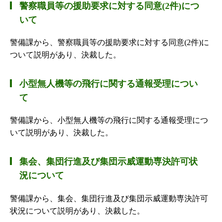
警察職員等の援助要求に対する同意(2件)につ
いて
警備課から、警察職員等の援助要求に対する同意(2件)に
ついて説明があり、決裁した。
小型無人機等の飛行に関する通報受理につい
て
警備課から、小型無人機等の飛行に関する通報受理につ
いて説明があり、決裁した。
集会、集団行進及び集団示威運動専決許可状
況について
警備課から、集会、集団行進及び集団示威運動専決許可
状況について説明があり、決裁した。