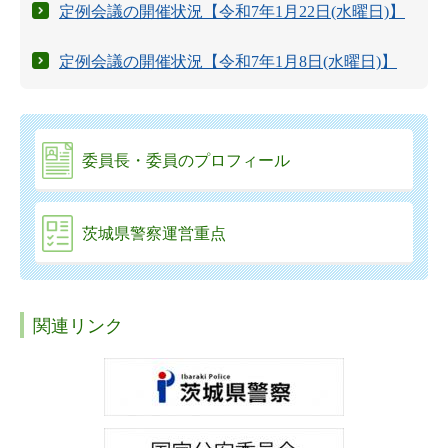
定例会議の開催状況【令和7年1月22日(水曜日)】
定例会議の開催状況【令和7年1月8日(水曜日)】
委員長・委員のプロフィール
茨城県警察運営重点
関連リンク