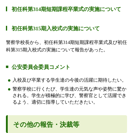
初任科第314期短期課程卒業式の実施について
初任科第315期入校式の実施について
警察学校長から、初任科第314期短期課程卒業式及び初任
科第315期入校式の実施について報告があった。
公安委員会委員コメント
入校及び卒業する学生達の今後の活躍に期待したい。
警察学校に行くたび、学生達の元気な声や姿勢に驚か
される。学生が積極的に学び、警察官として活躍でき
るよう、適切に指導していただきたい。
その他の報告・決裁等