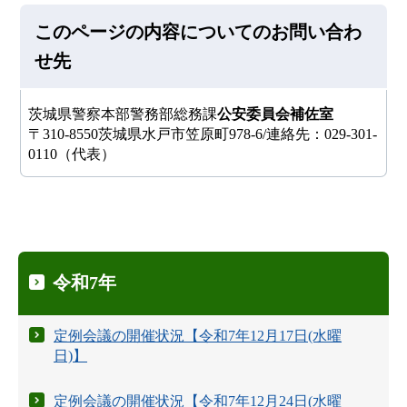
このページの内容についてのお問い合わ
せ先
茨城県警察本部警務部総務課
公安委員会補佐室
〒310-8550茨城県水戸市笠原町978-6/連絡先：029-301-
0110（代表）
令和7年
定例会議の開催状況【令和7年12月17日(水曜
日)】
定例会議の開催状況【令和7年12月24日(水曜