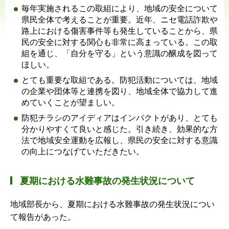
毎年実施されるこの取組により、地域の安全について
県民全体で考えることが重要。近年、ニセ電話詐欺や
路上における傷害事件等も発生していることから、県
民の安全に対する関心も非常に高まっている。この取
組を通じ、「自分を守る」という意識の醸成を図って
ほしい。
とても重要な取組である。防犯活動については、地域
の企業や団体等と連携を図り、地域全体で協力して進
めていくことが望ましい。
防犯チラシのアイディアはインパクトがあり、とても
分かりやすくて良いと感じた。引き続き、効果的な方
法で地域安全運動を広報し、県民の安全に対する意識
の向上につなげていただきたい。
夏期における水難事故の発生状況について
地域部長から、夏期における水難事故の発生状況につい
て報告があった。