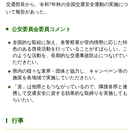
交通部長から、令和7年秋の全国交通安全運動の実施につ
いて報告があった。
公安委員会委員コメント
全国的な取組に加え、各警察署が管内情勢に応じた特
色のある啓発活動を行っていることがすばらしい。こ
のような活動を、長期的な交通事故防止につなげてい
ただきたい。
県内の様々な業界・団体と協力し、キャンペーン等の
施策を各地域で実施していただきたい。
「道」は他県ともつながっているので、隣接各県と連
携して交通安全に資する効果的な取締りを実施しても
らいたい。
行事