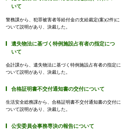
いて
警務課から、犯罪被害者等給付金の支給裁定(案)(2件)に
ついて説明があり、決裁した。
遺失物法に基づく特例施設占有者の指定につ
いて
会計課から、遺失物法に基づく特例施設占有者の指定に
ついて説明があり、決裁した。
合格証明書不交付通知書の交付について
生活安全総務課から、合格証明書不交付通知書の交付に
ついて説明があり、決裁した。
公安委員会事務専決の報告について