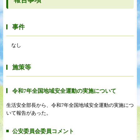
事件
なし
施策等
令和7年全国地域安全運動の実施について
生活安全部長から、令和7年全国地域安全運動の実施につ
いて報告があった。
公安委員会委員コメント