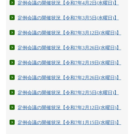
定例会議の開催状況【令和7年4月2日(水曜日)】
定例会議の開催状況【令和7年3月5日(水曜日)】
定例会議の開催状況【令和7年3月12日(水曜日)】
定例会議の開催状況【令和7年3月26日(水曜日)】
定例会議の開催状況【令和7年2月19日(水曜日)】
定例会議の開催状況【令和7年2月26日(水曜日)】
定例会議の開催状況【令和7年2月5日(水曜日)】
定例会議の開催状況【令和7年2月12日(水曜日)】
定例会議の開催状況【令和7年1月15日(水曜日)】