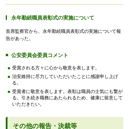
永年勤続職員表彰式の実施について
首席監察官から、永年勤続職員表彰式の実施について報
告があった。
公安委員会委員コメント
受賞される方々に心から敬意を表します。
治安維持に尽力していただいたことに感謝申し上げ
る。
受賞者に敬意を表します。表彰は職員の士気にも繋が
る。引き続き職務にあたられるため、健康に留意して
いただきたい。
その他の報告・決裁等