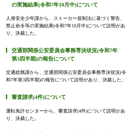
の実施結果(令和7年10月中)について
人身安全少年課から、ストーカー規制法に基づく警告、
禁止命令等の実施結果(令和7年10月中)について説明があ
り、決裁した。
交通部関係公安委員会事務専決状況(令和7年
第3四半期)の報告について
交通総務課から、交通部関係公安委員会事務専決状況(令
和7年第3四半期)の報告について説明があり、決裁した。
審査請求(4件)について
運転免許センターから、審査請求(4件)について説明があ
り、決裁した。