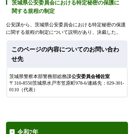
茨城県公安委員会における特定秘密の保護に
関する規程の制定
公安課から、茨城県公安委員会における特定秘密の保護
に関する規程の制定について説明があり、決裁した。
このページの内容についてのお問い合わ
せ先
茨城県警察本部警務部総務課
公安委員会補佐室
〒310-8550茨城県水戸市笠原町978-6/連絡先：029-301-
0110（代表）
令和7年