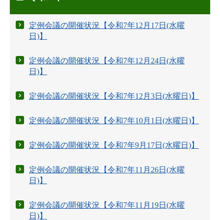
定例会議の開催状況【令和7年12月17日(水曜
日)】
定例会議の開催状況【令和7年12月24日(水曜
日)】
定例会議の開催状況【令和7年12月3日(水曜日)】
定例会議の開催状況【令和7年10月1日(水曜日)】
定例会議の開催状況【令和7年9月17日(水曜日)】
定例会議の開催状況【令和7年11月26日(水曜
日)】
定例会議の開催状況【令和7年11月19日(水曜
日)】