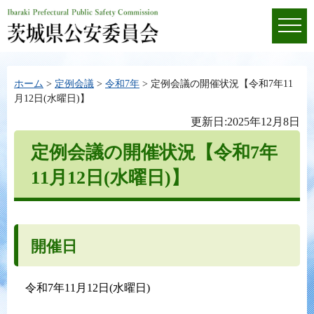
ホーム
>
定例会議
>
令和7年
> 定例会議の開催状況【令和7年11
月12日(水曜日)】
更新日:2025年12月8日
定例会議の開催状況【令和7年
11月12日(水曜日)】
開催日
令和7年11月12日(水曜日)