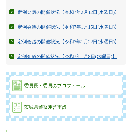
定例会議の開催状況【令和7年2月12日(水曜日)】
定例会議の開催状況【令和7年1月15日(水曜日)】
定例会議の開催状況【令和7年1月22日(水曜日)】
定例会議の開催状況【令和7年1月8日(水曜日)】
委員長・委員のプロフィール
茨城県警察運営重点