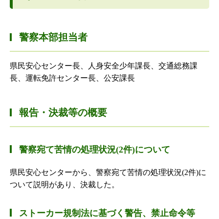
警察本部担当者
県民安心センター長、人身安全少年課長、交通総務課
長、運転免許センター長、公安課長
報告・決裁等の概要
警察宛て苦情の処理状況(2件)について
県民安心センターから、警察宛て苦情の処理状況(2件)に
ついて説明があり、決裁した。
ストーカー規制法に基づく警告、禁止命令等