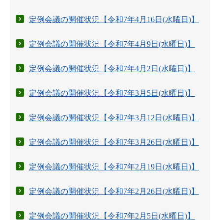
定例会議の開催状況【令和7年4月16日(水曜日)】
定例会議の開催状況【令和7年4月9日(水曜日)】
定例会議の開催状況【令和7年4月2日(水曜日)】
定例会議の開催状況【令和7年3月5日(水曜日)】
定例会議の開催状況【令和7年3月12日(水曜日)】
定例会議の開催状況【令和7年3月26日(水曜日)】
定例会議の開催状況【令和7年2月19日(水曜日)】
定例会議の開催状況【令和7年2月26日(水曜日)】
定例会議の開催状況【令和7年2月5日(水曜日)】