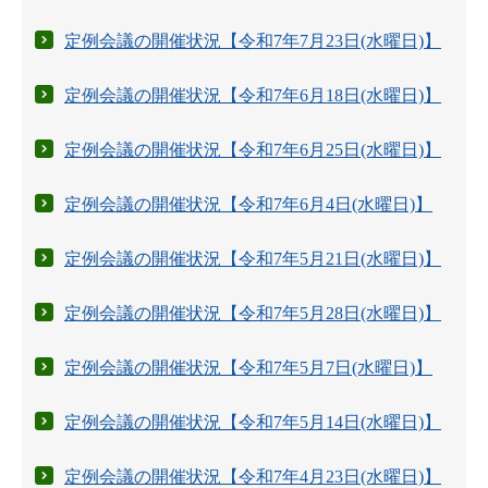
定例会議の開催状況【令和7年7月23日(水曜日)】
定例会議の開催状況【令和7年6月18日(水曜日)】
定例会議の開催状況【令和7年6月25日(水曜日)】
定例会議の開催状況【令和7年6月4日(水曜日)】
定例会議の開催状況【令和7年5月21日(水曜日)】
定例会議の開催状況【令和7年5月28日(水曜日)】
定例会議の開催状況【令和7年5月7日(水曜日)】
定例会議の開催状況【令和7年5月14日(水曜日)】
定例会議の開催状況【令和7年4月23日(水曜日)】