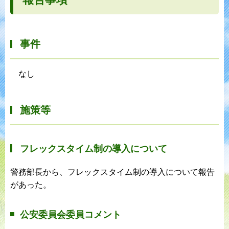
事件
なし
施策等
フレックスタイム制の導入について
警務部長から、フレックスタイム制の導入について報告
があった。
公安委員会委員コメント