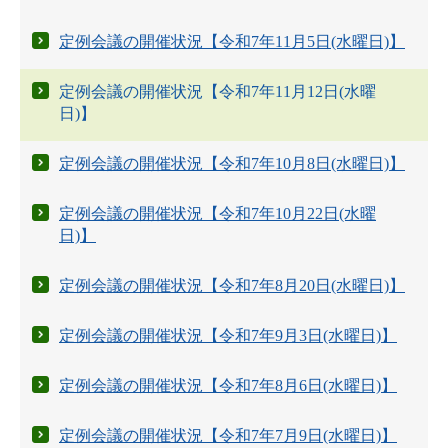
定例会議の開催状況【令和7年11月5日(水曜日)】
定例会議の開催状況【令和7年11月12日(水曜
日)】
定例会議の開催状況【令和7年10月8日(水曜日)】
定例会議の開催状況【令和7年10月22日(水曜
日)】
定例会議の開催状況【令和7年8月20日(水曜日)】
定例会議の開催状況【令和7年9月3日(水曜日)】
定例会議の開催状況【令和7年8月6日(水曜日)】
定例会議の開催状況【令和7年7月9日(水曜日)】