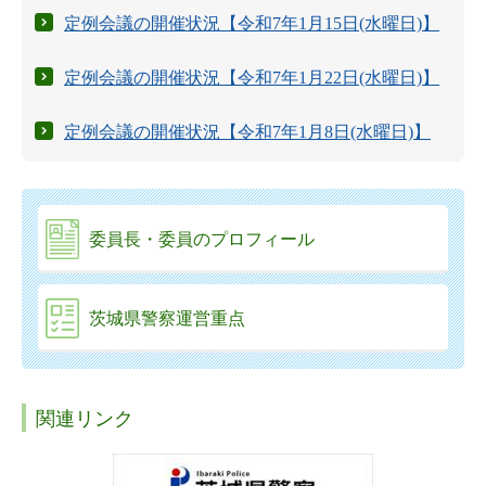
定例会議の開催状況【令和7年1月15日(水曜日)】
定例会議の開催状況【令和7年1月22日(水曜日)】
定例会議の開催状況【令和7年1月8日(水曜日)】
委員長・委員のプロフィール
茨城県警察運営重点
関連リンク