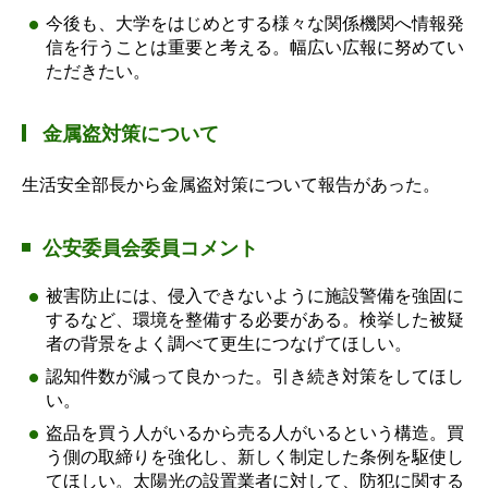
今後も、大学をはじめとする様々な関係機関へ情報発
信を行うことは重要と考える。幅広い広報に努めてい
ただきたい。
金属盗対策について
生活安全部長から金属盗対策について報告があった。
公安委員会委員コメント
被害防止には、侵入できないように施設警備を強固に
するなど、環境を整備する必要がある。検挙した被疑
者の背景をよく調べて更生につなげてほしい。
認知件数が減って良かった。引き続き対策をしてほし
い。
盗品を買う人がいるから売る人がいるという構造。買
う側の取締りを強化し、新しく制定した条例を駆使し
てほしい。太陽光の設置業者に対して、防犯に関する