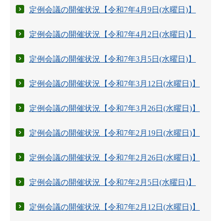
定例会議の開催状況【令和7年4月9日(水曜日)】
定例会議の開催状況【令和7年4月2日(水曜日)】
定例会議の開催状況【令和7年3月5日(水曜日)】
定例会議の開催状況【令和7年3月12日(水曜日)】
定例会議の開催状況【令和7年3月26日(水曜日)】
定例会議の開催状況【令和7年2月19日(水曜日)】
定例会議の開催状況【令和7年2月26日(水曜日)】
定例会議の開催状況【令和7年2月5日(水曜日)】
定例会議の開催状況【令和7年2月12日(水曜日)】