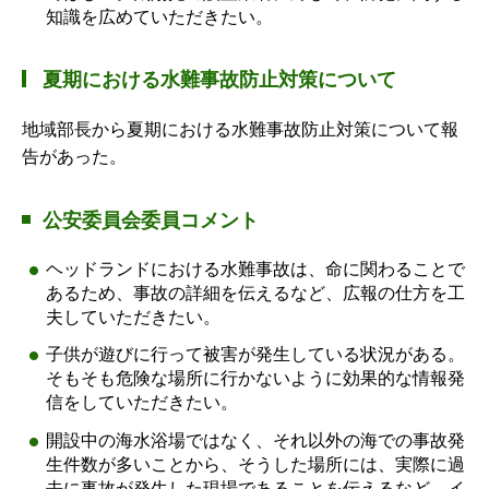
知識を広めていただきたい。
夏期における水難事故防止対策について
地域部長から夏期における水難事故防止対策について報
告があった。
公安委員会委員コメント
ヘッドランドにおける水難事故は、命に関わることで
あるため、事故の詳細を伝えるなど、広報の仕方を工
夫していただきたい。
子供が遊びに行って被害が発生している状況がある。
そもそも危険な場所に行かないように効果的な情報発
信をしていただきたい。
開設中の海水浴場ではなく、それ以外の海での事故発
生件数が多いことから、そうした場所には、実際に過
去に事故が発生した現場であることを伝えるなど、イ