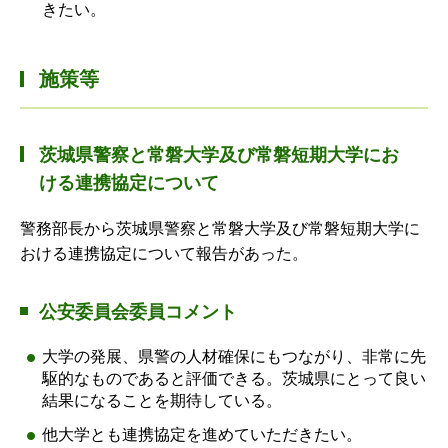
きたい。
施策等
茨城県警察と常磐大学及び常磐短期大学にお
ける連携協定について
警務部長から茨城県警察と常磐大学及び常磐短期大学に
おける連携協定について報告があった。
公安委員会委員コメント
大学の発展、県警の人材確保にもつながり、非常に先
駆的なものであると評価できる。茨城県にとって良い
結果になることを期待している。
他大学とも連携協定を進めていただきたい。