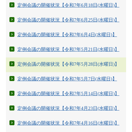
定例会議の開催状況【令和7年6月18日(水曜日)】
定例会議の開催状況【令和7年6月25日(水曜日)】
定例会議の開催状況【令和7年6月4日(水曜日)】
定例会議の開催状況【令和7年5月21日(水曜日)】
定例会議の開催状況【令和7年5月28日(水曜日)】
定例会議の開催状況【令和7年5月7日(水曜日)】
定例会議の開催状況【令和7年5月14日(水曜日)】
定例会議の開催状況【令和7年4月23日(水曜日)】
定例会議の開催状況【令和7年4月16日(水曜日)】