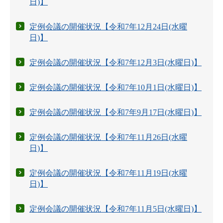
日)】
定例会議の開催状況【令和7年12月24日(水曜
日)】
定例会議の開催状況【令和7年12月3日(水曜日)】
定例会議の開催状況【令和7年10月1日(水曜日)】
定例会議の開催状況【令和7年9月17日(水曜日)】
定例会議の開催状況【令和7年11月26日(水曜
日)】
定例会議の開催状況【令和7年11月19日(水曜
日)】
定例会議の開催状況【令和7年11月5日(水曜日)】