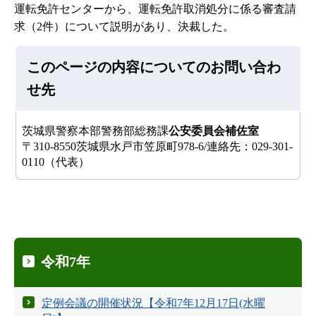
運転免許センターから、運転免許取消処分に係る審査請
求（2件）について説明があり、決裁した。
このページの内容についてのお問い合わ
せ先
茨城県警察本部警務部総務課
公安委員会補佐室
〒310-8550茨城県水戸市笠原町978-6/連絡先：029-301-
0110（代表）
令和7年
定例会議の開催状況【令和7年12月17日(水曜