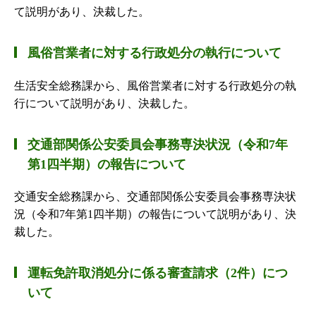
て説明があり、決裁した。
風俗営業者に対する行政処分の執行について
生活安全総務課から、風俗営業者に対する行政処分の執
行について説明があり、決裁した。
交通部関係公安委員会事務専決状況（令和7年
第1四半期）の報告について
交通安全総務課から、交通部関係公安委員会事務専決状
況（令和7年第1四半期）の報告について説明があり、決
裁した。
運転免許取消処分に係る審査請求（2件）につ
いて