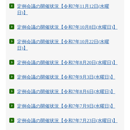
定例会議の開催状況【令和7年11月12日(水曜
日)】
定例会議の開催状況【令和7年10月8日(水曜日)】
定例会議の開催状況【令和7年10月22日(水曜
日)】
定例会議の開催状況【令和7年8月20日(水曜日)】
定例会議の開催状況【令和7年9月3日(水曜日)】
定例会議の開催状況【令和7年8月6日(水曜日)】
定例会議の開催状況【令和7年7月9日(水曜日)】
定例会議の開催状況【令和7年7月23日(水曜日)】