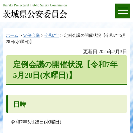
ホーム
>
定例会議
>
令和7年
> 定例会議の開催状況【令和7年5月
28日(水曜日)】
更新日:2025年7月3日
定例会議の開催状況【令和7年
5月28日(水曜日)】
日時
令和7年5月28日(水曜日)