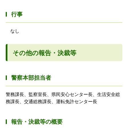
行事
なし
その他の報告・決裁等
警察本部担当者
警務課長、監察室長、県民安心センター長、生活安全総
務課長、交通総務課長、運転免許センター長
報告・決裁等の概要