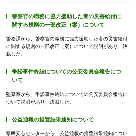
警察官の職務に協力援助した者の災害給付に
関する規則の一部改正（案）について
警務課から、警察官の職務に協力援助した者の災害給付
に関する規則の一部改正（案）について説明があり、決
裁した。
争訟事件終結についての公安委員会報告につ
いて
監察室から、争訟事件終結についての公安委員会報告に
ついて説明があり、決裁した。
公益通報の措置結果通知について
県民安心センターから、公益通報の措置結果通知につい