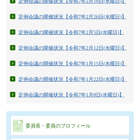
定例会議の開催状況【令和7年2月19日(水曜日)】
定例会議の開催状況【令和7年2月26日(水曜日)】
定例会議の開催状況【令和7年2月5日(水曜日)】
定例会議の開催状況【令和7年2月12日(水曜日)】
定例会議の開催状況【令和7年1月15日(水曜日)】
定例会議の開催状況【令和7年1月22日(水曜日)】
定例会議の開催状況【令和7年1月8日(水曜日)】
委員長・委員のプロフィール