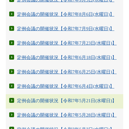
定例会議の開催状況【令和7年8月6日(水曜日)】
定例会議の開催状況【令和7年7月9日(水曜日)】
定例会議の開催状況【令和7年7月23日(水曜日)】
定例会議の開催状況【令和7年6月18日(水曜日)】
定例会議の開催状況【令和7年6月25日(水曜日)】
定例会議の開催状況【令和7年6月4日(水曜日)】
定例会議の開催状況【令和7年5月21日(水曜日)】
定例会議の開催状況【令和7年5月28日(水曜日)】