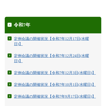
令和7年
定例会議の開催状況【令和7年12月17日(水曜
日)】
定例会議の開催状況【令和7年12月24日(水曜
日)】
定例会議の開催状況【令和7年12月3日(水曜日)】
定例会議の開催状況【令和7年10月1日(水曜日)】
定例会議の開催状況【令和7年9月17日(水曜日)】