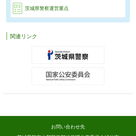
茨城県警察運営重点
関連リンク
お問い合わせ先