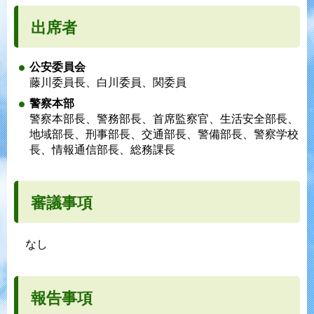
出席者
公安委員会
藤川委員長、白川委員、関委員
警察本部
警察本部長、警務部長、首席監察官、生活安全部長、
地域部長、刑事部長、交通部長、警備部長、警察学校
長、情報通信部長、総務課長
審議事項
なし
報告事項