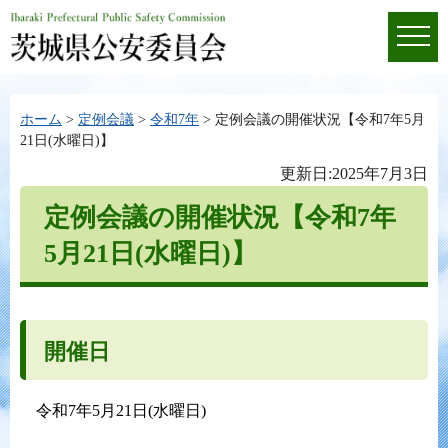
ホーム
>
定例会議
>
令和7年
> 定例会議の開催状況【令和7年5月
21日(水曜日)】
更新日:2025年7月3日
定例会議の開催状況【令和7年
5月21日(水曜日)】
開催日
令和7年5月21日(水曜日)