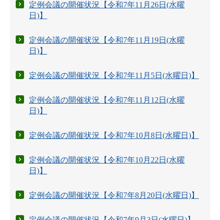
定例会議の開催状況【令和7年11月26日(水曜
日)】
定例会議の開催状況【令和7年11月19日(水曜
日)】
定例会議の開催状況【令和7年11月5日(水曜日)】
定例会議の開催状況【令和7年11月12日(水曜
日)】
定例会議の開催状況【令和7年10月8日(水曜日)】
定例会議の開催状況【令和7年10月22日(水曜
日)】
定例会議の開催状況【令和7年8月20日(水曜日)】
定例会議の開催状況【令和7年9月3日(水曜日)】