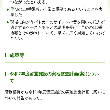
つながったといえる。
早期の110番通報が非常に重要であるということを実
感した。
現場に向かうパトカーのサイレンの音を聞いて犯人が
逃走するケースもあるとの説明を受け、早めの110番
通報とその効果について、県民に広く周知していただ
きたい。
施策等
令和7年度留置施設の実地監査計画(案)につい
て
警務部長から令和7年度留置施設の実地監査計画（案）に
ついて報告があった。