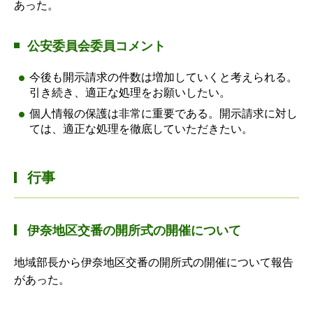
あった。
公安委員会委員コメント
今後も開示請求の件数は増加していくと考えられる。
引き続き、適正な処理をお願いしたい。
個人情報の保護は非常に重要である。開示請求に対し
ては、適正な処理を徹底していただきたい。
行事
伊奈地区交番の開所式の開催について
地域部長から伊奈地区交番の開所式の開催について報告
があった。