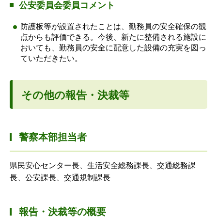
公安委員会委員コメント
防護板等が設置されたことは、勤務員の安全確保の観
点からも評価できる。今後、新たに整備される施設に
おいても、勤務員の安全に配意した設備の充実を図っ
ていただきたい。
その他の報告・決裁等
警察本部担当者
県民安心センター長、生活安全総務課長、交通総務課
長、公安課長、交通規制課長
報告・決裁等の概要