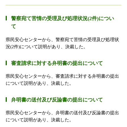
警察宛て苦情の受理及び処理状況(2件)につい
て
県民安心センターから、警察宛て苦情の受理及び処理状
況(2件)について説明があり、決裁した。
審査請求に対する弁明書の提出について
県民安心センターから、審査請求に対する弁明書の提出
について説明があり、決裁した。
弁明書の送付及び反論書の提出について
県民安心センターから、弁明書の送付及び反論書の提出
について説明があり、決裁した。