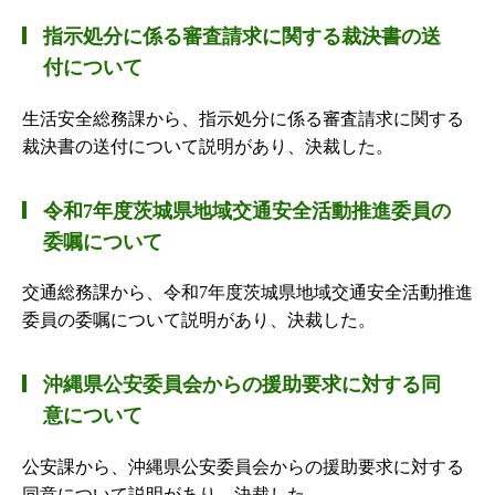
指示処分に係る審査請求に関する裁決書の送
付について
生活安全総務課から、指示処分に係る審査請求に関する
裁決書の送付について説明があり、決裁した。
令和7年度茨城県地域交通安全活動推進委員の
委嘱について
交通総務課から、令和7年度茨城県地域交通安全活動推進
委員の委嘱について説明があり、決裁した。
沖縄県公安委員会からの援助要求に対する同
意について
公安課から、沖縄県公安委員会からの援助要求に対する
同意について説明があり、決裁した。