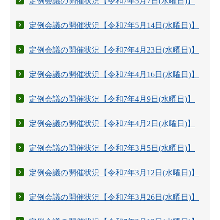
定例会議の開催状況【令和7年5月7日(水曜日)】
定例会議の開催状況【令和7年5月14日(水曜日)】
定例会議の開催状況【令和7年4月23日(水曜日)】
定例会議の開催状況【令和7年4月16日(水曜日)】
定例会議の開催状況【令和7年4月9日(水曜日)】
定例会議の開催状況【令和7年4月2日(水曜日)】
定例会議の開催状況【令和7年3月5日(水曜日)】
定例会議の開催状況【令和7年3月12日(水曜日)】
定例会議の開催状況【令和7年3月26日(水曜日)】