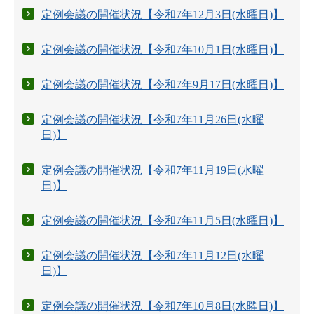
定例会議の開催状況【令和7年12月3日(水曜日)】
定例会議の開催状況【令和7年10月1日(水曜日)】
定例会議の開催状況【令和7年9月17日(水曜日)】
定例会議の開催状況【令和7年11月26日(水曜
日)】
定例会議の開催状況【令和7年11月19日(水曜
日)】
定例会議の開催状況【令和7年11月5日(水曜日)】
定例会議の開催状況【令和7年11月12日(水曜
日)】
定例会議の開催状況【令和7年10月8日(水曜日)】