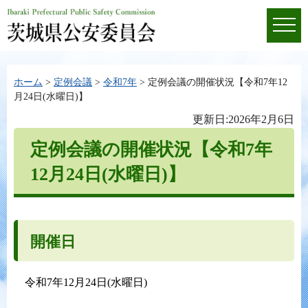
ホーム
>
定例会議
>
令和7年
> 定例会議の開催状況【令和7年12
月24日(水曜日)】
更新日:2026年2月6日
定例会議の開催状況【令和7年
12月24日(水曜日)】
開催日
令和7年12月24日(水曜日)