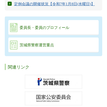
定例会議の開催状況【令和7年1月8日(水曜日)】
委員長・委員のプロフィール
茨城県警察運営重点
関連リンク