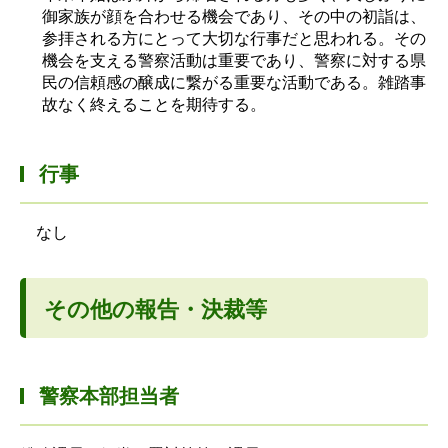
御家族が顔を合わせる機会であり、その中の初詣は、
参拝される方にとって大切な行事だと思われる。その
機会を支える警察活動は重要であり、警察に対する県
民の信頼感の醸成に繋がる重要な活動である。雑踏事
故なく終えることを期待する。
行事
なし
その他の報告・決裁等
警察本部担当者