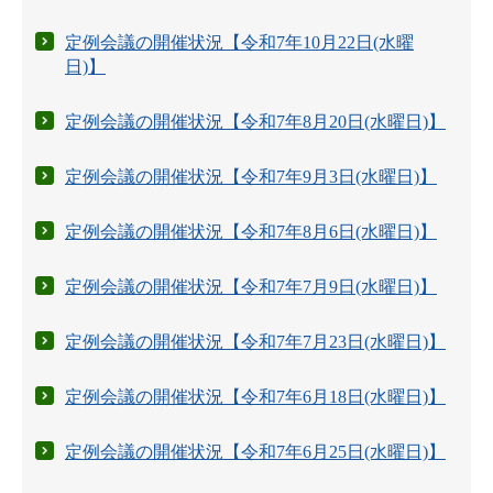
定例会議の開催状況【令和7年10月22日(水曜
日)】
定例会議の開催状況【令和7年8月20日(水曜日)】
定例会議の開催状況【令和7年9月3日(水曜日)】
定例会議の開催状況【令和7年8月6日(水曜日)】
定例会議の開催状況【令和7年7月9日(水曜日)】
定例会議の開催状況【令和7年7月23日(水曜日)】
定例会議の開催状況【令和7年6月18日(水曜日)】
定例会議の開催状況【令和7年6月25日(水曜日)】