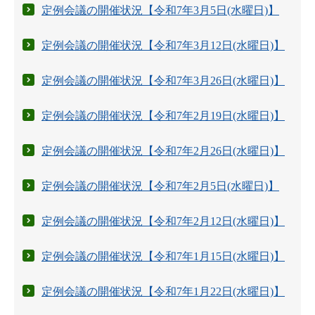
定例会議の開催状況【令和7年3月5日(水曜日)】
定例会議の開催状況【令和7年3月12日(水曜日)】
定例会議の開催状況【令和7年3月26日(水曜日)】
定例会議の開催状況【令和7年2月19日(水曜日)】
定例会議の開催状況【令和7年2月26日(水曜日)】
定例会議の開催状況【令和7年2月5日(水曜日)】
定例会議の開催状況【令和7年2月12日(水曜日)】
定例会議の開催状況【令和7年1月15日(水曜日)】
定例会議の開催状況【令和7年1月22日(水曜日)】