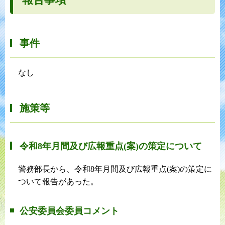
事件
なし
施策等
令和8年月間及び広報重点(案)の策定について
警務部長から、令和8年月間及び広報重点(案)の策定に
ついて報告があった。
公安委員会委員コメント