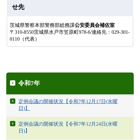
せ先
茨城県警察本部警務部総務課
公安委員会補佐室
〒310-8550茨城県水戸市笠原町978-6/連絡先：029-301-
0110（代表）
令和7年
定例会議の開催状況【令和7年12月17日(水曜
日)】
定例会議の開催状況【令和7年12月24日(水曜
日)】