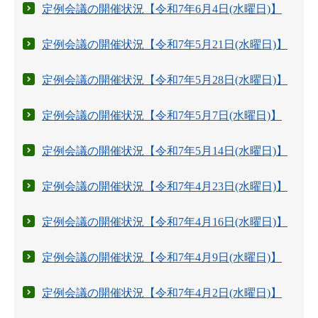
定例会議の開催状況【令和7年6月4日(水曜日)】
定例会議の開催状況【令和7年5月21日(水曜日)】
定例会議の開催状況【令和7年5月28日(水曜日)】
定例会議の開催状況【令和7年5月7日(水曜日)】
定例会議の開催状況【令和7年5月14日(水曜日)】
定例会議の開催状況【令和7年4月23日(水曜日)】
定例会議の開催状況【令和7年4月16日(水曜日)】
定例会議の開催状況【令和7年4月9日(水曜日)】
定例会議の開催状況【令和7年4月2日(水曜日)】