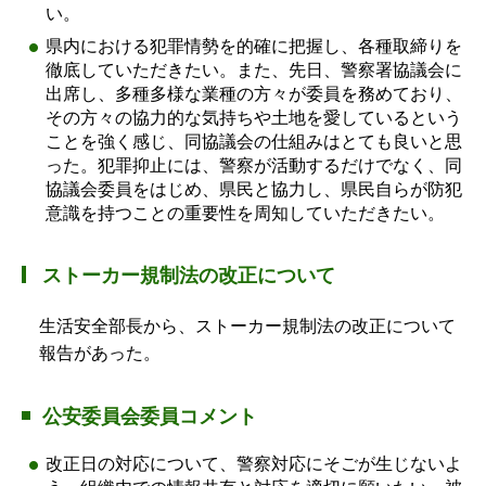
い。
県内における犯罪情勢を的確に把握し、各種取締りを
徹底していただきたい。また、先日、警察署協議会に
出席し、多種多様な業種の方々が委員を務めており、
その方々の協力的な気持ちや土地を愛しているという
ことを強く感じ、同協議会の仕組みはとても良いと思
った。犯罪抑止には、警察が活動するだけでなく、同
協議会委員をはじめ、県民と協力し、県民自らが防犯
意識を持つことの重要性を周知していただきたい。
ストーカー規制法の改正について
生活安全部長から、ストーカー規制法の改正について
報告があった。
公安委員会委員コメント
改正日の対応について、警察対応にそごが生じないよ