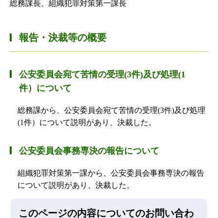
総務課長、組織犯罪対策第一課長
報告・決裁等の概要
公安委員会宛て苦情の受理(3件)及び処理(1
件）について
総務課から、公安委員会宛て苦情の受理(3件)及び処理
(1件）について説明があり、決裁した。
公安委員会事務専決の報告について
組織犯罪対策第一課から、公安委員会事務専決の報告
について説明があり、決裁した。
このページの内容についてのお問い合わ