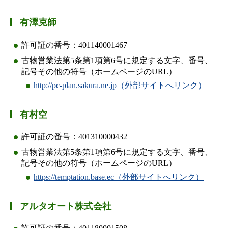
有澤克師
許可証の番号：401140001467
古物営業法第5条第1項第6号に規定する文字、番号、
記号その他の符号（ホームページのURL）
http://pc-plan.sakura.ne.jp（外部サイトへリンク）
有村空
許可証の番号：401310000432
古物営業法第5条第1項第6号に規定する文字、番号、
記号その他の符号（ホームページのURL）
https://temptation.base.ec（外部サイトへリンク）
アルタオート株式会社