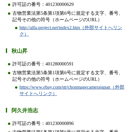
許可証の番号：401230000629
古物営業法第5条第1項第6号に規定する文字、番号、
記号その他の符号（ホームページのURL）
http://alfa-project.net/index2.htm（外部サイトへリン
ク）
秋山昇
許可証の番号：401280000591
古物営業法第5条第1項第6号に規定する文字、番号、
記号その他の符号（ホームページのURL）
https://www.ebay.com/str/chonmagecamerajapan（外部
サイトへリンク）
阿久井浩志
許可証の番号：401230000896