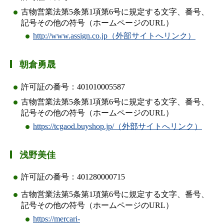
古物営業法第5条第1項第6号に規定する文字、番号、
記号その他の符号（ホームページのURL）
http://www.assign.co.jp（外部サイトへリンク）
朝倉勇晟
許可証の番号：401010005587
古物営業法第5条第1項第6号に規定する文字、番号、
記号その他の符号（ホームページのURL）
https://tcgaod.buyshop.jp/（外部サイトへリンク）
浅野美佳
許可証の番号：401280000715
古物営業法第5条第1項第6号に規定する文字、番号、
記号その他の符号（ホームページのURL）
https://mercari-