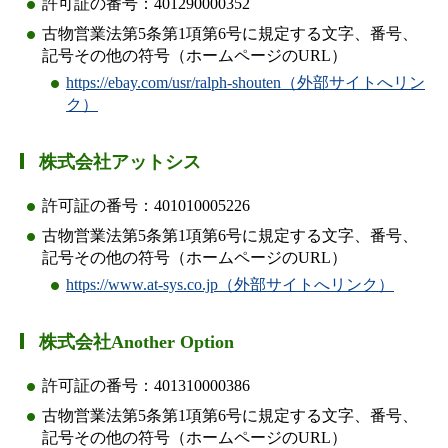
許可証の番号：401290000352
古物営業法第5条第1項第6号に規定する文字、番号、
記号その他の符号（ホームページのURL）
https://ebay.com/usr/ralph-shouten（外部サイトへリン
ク）
株式会社アットシス
許可証の番号：401010005226
古物営業法第5条第1項第6号に規定する文字、番号、
記号その他の符号（ホームページのURL）
https://www.at-sys.co.jp（外部サイトへリンク）
株式会社Another Option
許可証の番号：401310000386
古物営業法第5条第1項第6号に規定する文字、番号、
記号その他の符号（ホームページのURL）