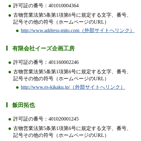
許可証の番号：401010004364
古物営業法第5条第1項第6号に規定する文字、番号、
記号その他の符号（ホームページのURL）
http://www.address-mito.com（外部サイトへリンク）
有限会社イーズ企画工房
許可証の番号：401160002246
古物営業法第5条第1項第6号に規定する文字、番号、
記号その他の符号（ホームページのURL）
http://www.es-kikaku.jp/（外部サイトへリンク）
飯田拓也
許可証の番号：401020001245
古物営業法第5条第1項第6号に規定する文字、番号、
記号その他の符号（ホームページのURL）