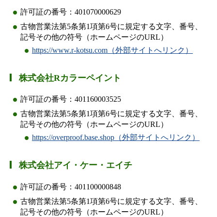
許可証の番号：401070000629
古物営業法第5条第1項第6号に規定する文字、番号、
記号その他の符号（ホームページのURL）
https://www.r-kotsu.com（外部サイトへリンク）
株式会社Rカラーペイント
許可証の番号：401160003525
古物営業法第5条第1項第6号に規定する文字、番号、
記号その他の符号（ホームページのURL）
https://overproof.base.shop（外部サイトへリンク）
株式会社アイ・ケー・エイチ
許可証の番号：401100000848
古物営業法第5条第1項第6号に規定する文字、番号、
記号その他の符号（ホームページのURL）