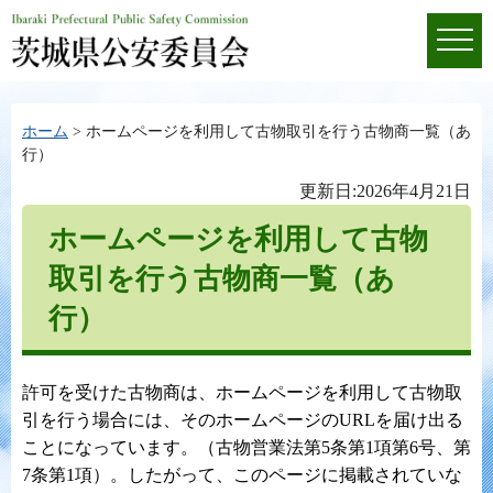
ホーム
> ホームページを利用して古物取引を行う古物商一覧（あ
行）
更新日:2026年4月21日
ホームページを利用して古物
取引を行う古物商一覧（あ
行）
許可を受けた古物商は、ホームページを利用して古物取
引を行う場合には、そのホームページのURLを届け出る
ことになっています。（古物営業法第5条第1項第6号、第
7条第1項）。したがって、このページに掲載されていな