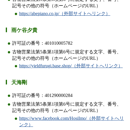
記号その他の符号（ホームページのURL）
https://abepiano.co.jp/（外部サイトへリンク）
雨ケ谷夕貴
許可証の番号：401010005782
古物営業法第5条第1項第6号に規定する文字、番号、
記号その他の符号（ホームページのURL）
https://yieldfurugi.base.shop/（外部サイトへリンク）
天海剛
許可証の番号：401290000284
古物営業法第5条第1項第6号に規定する文字、番号、
記号その他の符号（ホームページのURL）
https://www.facebook.com/HosiImo/（外部サイトへリ
ンク）