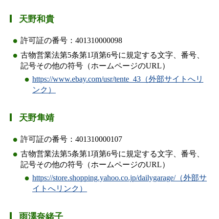
天野和貴
許可証の番号：401310000098
古物営業法第5条第1項第6号に規定する文字、番号、
記号その他の符号（ホームページのURL）
https://www.ebay.com/usr/tente_43（外部サイトへリ
ンク）
天野隼靖
許可証の番号：401310000107
古物営業法第5条第1項第6号に規定する文字、番号、
記号その他の符号（ホームページのURL）
https://store.shopping.yahoo.co.jp/dailygarage/（外部サ
イトへリンク）
雨澤奈緒子