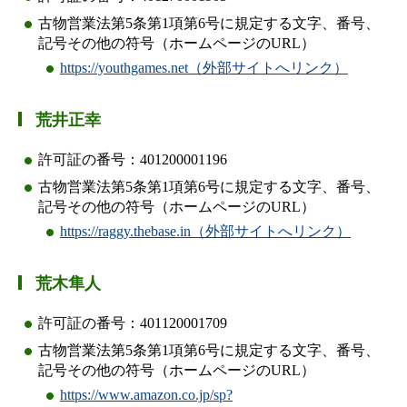
古物営業法第5条第1項第6号に規定する文字、番号、
記号その他の符号（ホームページのURL）
https://youthgames.net（外部サイトへリンク）
荒井正幸
許可証の番号：401200001196
古物営業法第5条第1項第6号に規定する文字、番号、
記号その他の符号（ホームページのURL）
https://raggy.thebase.in（外部サイトへリンク）
荒木隼人
許可証の番号：401120001709
古物営業法第5条第1項第6号に規定する文字、番号、
記号その他の符号（ホームページのURL）
https://www.amazon.co.jp/sp?