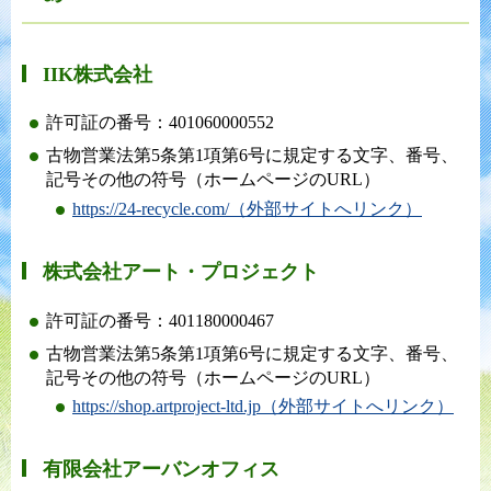
IIK株式会社
許可証の番号：401060000552
古物営業法第5条第1項第6号に規定する文字、番号、
記号その他の符号（ホームページのURL）
https://24-recycle.com/（外部サイトへリンク）
株式会社アート・プロジェクト
許可証の番号：401180000467
古物営業法第5条第1項第6号に規定する文字、番号、
記号その他の符号（ホームページのURL）
https://shop.artproject-ltd.jp（外部サイトへリンク）
有限会社アーバンオフィス