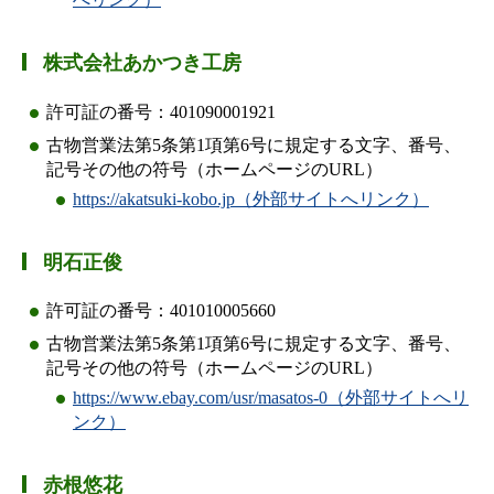
株式会社あかつき工房
許可証の番号：401090001921
古物営業法第5条第1項第6号に規定する文字、番号、
記号その他の符号（ホームページのURL）
https://akatsuki-kobo.jp（外部サイトへリンク）
明石正俊
許可証の番号：401010005660
古物営業法第5条第1項第6号に規定する文字、番号、
記号その他の符号（ホームページのURL）
https://www.ebay.com/usr/masatos-0（外部サイトへリ
ンク）
赤根悠花