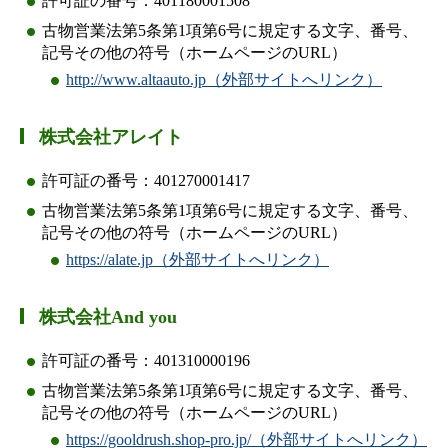
許可証の番号：401180001508
古物営業法第5条第1項第6号に規定する文字、番号、
記号その他の符号（ホームページのURL）
http://www.altaauto.jp（外部サイトへリンク）
株式会社アレイト
許可証の番号：401270001417
古物営業法第5条第1項第6号に規定する文字、番号、
記号その他の符号（ホームページのURL）
https://alate.jp（外部サイトへリンク）
株式会社And you
許可証の番号：401310000196
古物営業法第5条第1項第6号に規定する文字、番号、
記号その他の符号（ホームページのURL）
https://gooldrush.shop-pro.jp/（外部サイトへリンク）