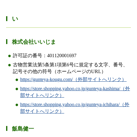
い
株式会社いいじま
許可証の番号：401120001697
古物営業法第5条第1項第6号に規定する文字、番号、
記号その他の符号（ホームページのURL）
https://gunteya-kougu.com/（外部サイトへリンク）
https://store.shopping.yahoo.co.jp/gunteya-kashima/（外
部サイトへリンク）
https://store.shopping.yahoo.co.jp/gunteya-ichihara/（外
部サイトへリンク）
飯島健一