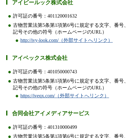
アイビールック株式会社
許可証の番号：401120001632
古物営業法第5条第1項第6号に規定する文字、番号、
記号その他の符号（ホームページのURL）
http://ivy-look.com/（外部サイトへリンク）
アイベックス株式会社
許可証の番号：401050000743
古物営業法第5条第1項第6号に規定する文字、番号、
記号その他の符号（ホームページのURL）
https://iveqx.com/（外部サイトへリンク）
合同会社アイメディアサービス
許可証の番号：401310000499
古物営業法第5条第1項第6号に規定する文字、番号、