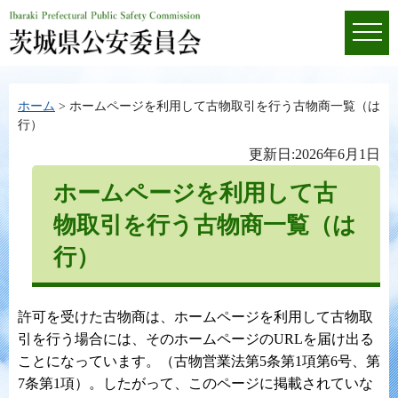
ホーム
> ホームページを利用して古物取引を行う古物商一覧（は
行）
更新日:2026年6月1日
ホームページを利用して古
物取引を行う古物商一覧（は
行）
許可を受けた古物商は、ホームページを利用して古物取
引を行う場合には、そのホームページのURLを届け出る
ことになっています。（古物営業法第5条第1項第6号、第
7条第1項）。したがって、このページに掲載されていな