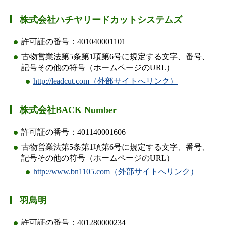
株式会社ハチヤリードカットシステムズ
許可証の番号：401040001101
古物営業法第5条第1項第6号に規定する文字、番号、
記号その他の符号（ホームページのURL）
http://leadcut.com（外部サイトへリンク）
株式会社BACK Number
許可証の番号：401140001606
古物営業法第5条第1項第6号に規定する文字、番号、
記号その他の符号（ホームページのURL）
http://www.bn1105.com（外部サイトへリンク）
羽鳥明
許可証の番号：401280000234