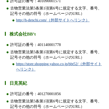
許可証の番号：401090001571
古物営業法第5条第1項第6号に規定する文字、番号、
記号その他の符号（ホームページのURL）
http://h-denchi.com/（外部サイトへリンク）
株式会社BB’t
許可証の番号：401140001778
古物営業法第5条第1項第6号に規定する文字、番号、
記号その他の符号（ホームページのURL）
https://store.shopping.yahoo.co.jp/bbt52/（外部サイト
へリンク）
日見英紀
許可証の番号：401270001856
古物営業法第5条第1項第6号に規定する文字、番号、
記号その他の符号（ホームページのURL）