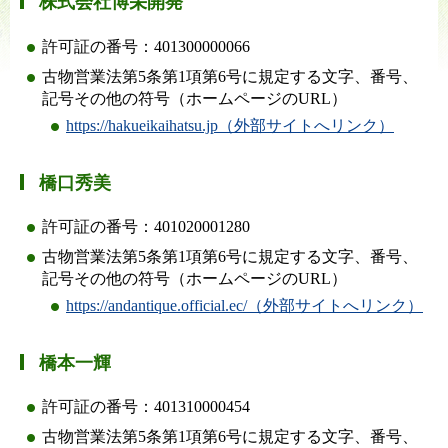
株式会社博栄開発
許可証の番号：401300000066
古物営業法第5条第1項第6号に規定する文字、番号、
記号その他の符号（ホームページのURL）
https://hakueikaihatsu.jp（外部サイトへリンク）
橋口秀美
許可証の番号：401020001280
古物営業法第5条第1項第6号に規定する文字、番号、
記号その他の符号（ホームページのURL）
https://andantique.official.ec/（外部サイトへリンク）
橋本一輝
許可証の番号：401310000454
古物営業法第5条第1項第6号に規定する文字、番号、