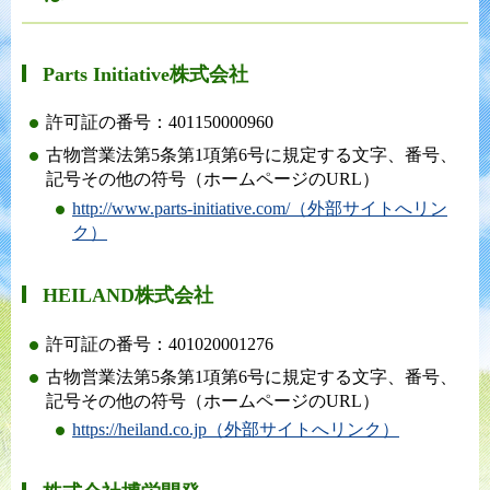
Parts Initiative株式会社
許可証の番号：401150000960
古物営業法第5条第1項第6号に規定する文字、番号、
記号その他の符号（ホームページのURL）
http://www.parts-initiative.com/（外部サイトへリン
ク）
HEILAND株式会社
許可証の番号：401020001276
古物営業法第5条第1項第6号に規定する文字、番号、
記号その他の符号（ホームページのURL）
https://heiland.co.jp（外部サイトへリンク）