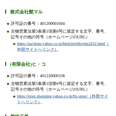
株式会社髭マル
許可証の番号：401200001604
古物営業法第5条第1項第6号に規定する文字、番号、
記号その他の符号（ホームページのURL）
https://auctions.yahoo.co.jp/html/profile/eita2432.html（
外部サイトへリンク）
(有限会社)ヒ・コ
許可証の番号：401220000338
古物営業法第5条第1項第6号に規定する文字、番号、
記号その他の符号（ホームページのURL）
https://store.shopping.yahoo.co.jp/fix-store/（外部サイ
トへリンク）