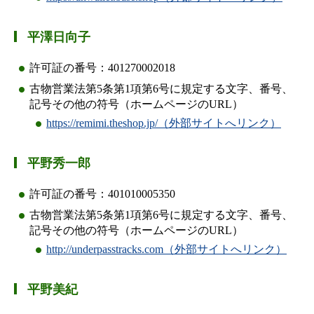
平澤日向子
許可証の番号：401270002018
古物営業法第5条第1項第6号に規定する文字、番号、
記号その他の符号（ホームページのURL）
https://remimi.theshop.jp/（外部サイトへリンク）
平野秀一郎
許可証の番号：401010005350
古物営業法第5条第1項第6号に規定する文字、番号、
記号その他の符号（ホームページのURL）
http://underpasstracks.com（外部サイトへリンク）
平野美紀