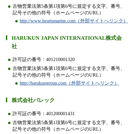
古物営業法第5条第1項第6号に規定する文字、番号、
記号その他の符号（ホームページのURL）
http://www.heartsmarine.com（外部サイトへリンク）
HARUKUN JAPAN INTERNATIONAL株式会
社
許可証の番号：401210001320
古物営業法第5条第1項第6号に規定する文字、番号、
記号その他の符号（ホームページのURL）
http://harukungroup.com（外部サイトへリンク）
株式会社パレック
許可証の番号：401200001431
古物営業法第5条第1項第6号に規定する文字、番号、
記号その他の符号（ホームページのURL）