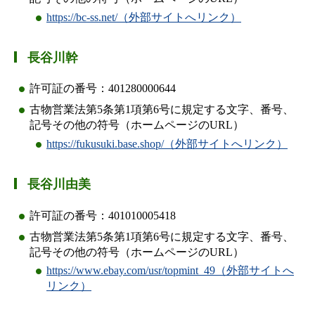
https://bc-ss.net/（外部サイトへリンク）
長谷川幹
許可証の番号：401280000644
古物営業法第5条第1項第6号に規定する文字、番号、
記号その他の符号（ホームページのURL）
https://fukusuki.base.shop/（外部サイトへリンク）
長谷川由美
許可証の番号：401010005418
古物営業法第5条第1項第6号に規定する文字、番号、
記号その他の符号（ホームページのURL）
https://www.ebay.com/usr/topmint_49（外部サイトへ
リンク）