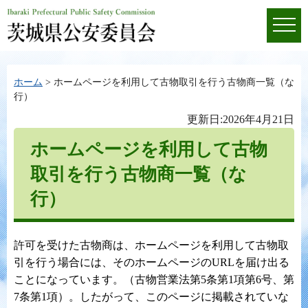
ホーム
> ホームページを利用して古物取引を行う古物商一覧（な
行）
更新日:2026年4月21日
ホームページを利用して古物
取引を行う古物商一覧（な
行）
許可を受けた古物商は、ホームページを利用して古物取
引を行う場合には、そのホームページのURLを届け出る
ことになっています。（古物営業法第5条第1項第6号、第
7条第1項）。したがって、このページに掲載されていな