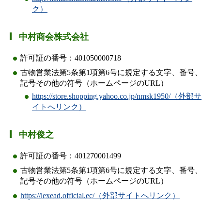
ク）
中村商会株式会社
許可証の番号：401050000718
古物営業法第5条第1項第6号に規定する文字、番号、
記号その他の符号（ホームページのURL）
https://store.shopping.yahoo.co.jp/nmsk1950/（外部サ
イトへリンク）
中村俊之
許可証の番号：401270001499
古物営業法第5条第1項第6号に規定する文字、番号、
記号その他の符号（ホームページのURL）
https://lexead.official.ec/（外部サイトへリンク）