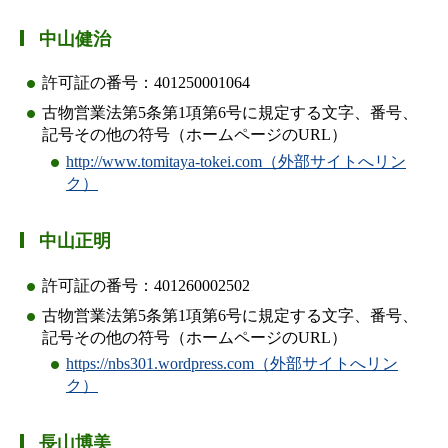
中山健治
許可証の番号：401250001064
古物営業法第5条第1項第6号に規定する文字、番号、
記号その他の符号（ホームページのURL）
http://www.tomitaya-tokei.com（外部サイトへリン
ク）
中山正明
許可証の番号：401260002502
古物営業法第5条第1項第6号に規定する文字、番号、
記号その他の符号（ホームページのURL）
https://nbs301.wordpress.com（外部サイトへリン
ク）
長山博美