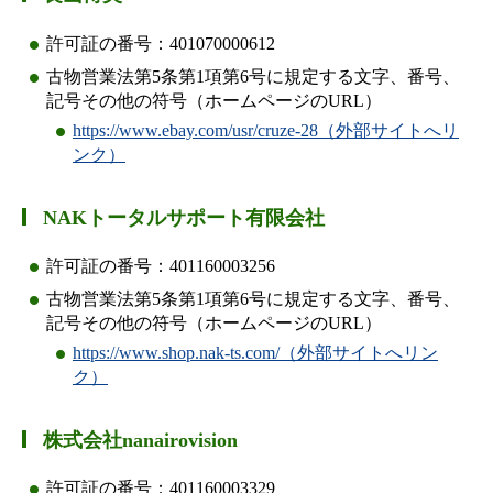
許可証の番号：401070000612
古物営業法第5条第1項第6号に規定する文字、番号、
記号その他の符号（ホームページのURL）
https://www.ebay.com/usr/cruze-28（外部サイトへリ
ンク）
NAKトータルサポート有限会社
許可証の番号：401160003256
古物営業法第5条第1項第6号に規定する文字、番号、
記号その他の符号（ホームページのURL）
https://www.shop.nak-ts.com/（外部サイトへリン
ク）
株式会社nanairovision
許可証の番号：401160003329