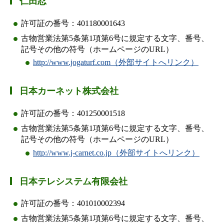
仁田忍
許可証の番号：401180001643
古物営業法第5条第1項第6号に規定する文字、番号、
記号その他の符号（ホームページのURL）
http://www.jogaturf.com（外部サイトへリンク）
日本カーネット株式会社
許可証の番号：401250001518
古物営業法第5条第1項第6号に規定する文字、番号、
記号その他の符号（ホームページのURL）
http://www.j-carnet.co.jp（外部サイトへリンク）
日本テレシステム有限会社
許可証の番号：401010002394
古物営業法第5条第1項第6号に規定する文字、番号、