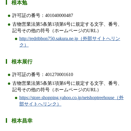
根本勉
許可証の番号：401040000487
古物営業法第5条第1項第6号に規定する文字、番号、
記号その他の符号（ホームページのURL）
http://redribbon750.sakura.ne.jp（外部サイトへリン
ク）
根本展行
許可証の番号：401270001610
古物営業法第5条第1項第6号に規定する文字、番号、
記号その他の符号（ホームページのURL）
https://store.shopping.yahoo.co.jp/netshoptreehouse（外
部サイトへリンク）
根本昌幸