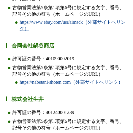
古物営業法第5条第1項第6号に規定する文字、番号、
記号その他の符号（ホームページのURL）
https://www.ebay.com/usr/aimack（外部サイトへリン
ク）
合同会社鍋谷商店
許可証の番号：401090002019
古物営業法第5条第1項第6号に規定する文字、番号、
記号その他の符号（ホームページのURL）
https://nabetani-shoten.com（外部サイトへリンク）
株式会社生井
許可証の番号：401240001239
古物営業法第5条第1項第6号に規定する文字、番号、
記号その他の符号（ホームページのURL）