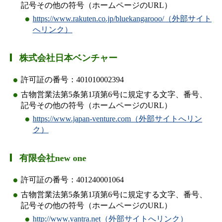
記号その他の符号（ホームページのURL）
https://www.rakuten.co.jp/bluekangarooo/（外部サイト
へリンク）
株式会社日本ベンチャー
許可証の番号：401010002394
古物営業法第5条第1項第6号に規定する文字、番号、
記号その他の符号（ホームページのURL）
https://www.japan-venture.com（外部サイトへリン
ク）
有限会社new one
許可証の番号：401240001064
古物営業法第5条第1項第6号に規定する文字、番号、
記号その他の符号（ホームページのURL）
http://www.vantra.net（外部サイトへリンク）