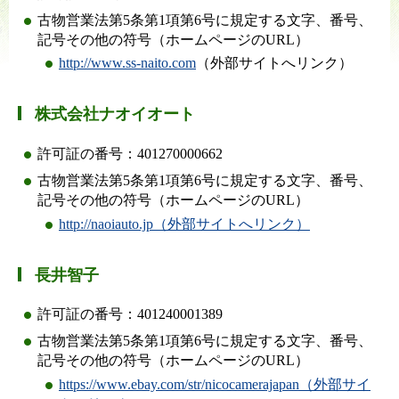
古物営業法第5条第1項第6号に規定する文字、番号、
記号その他の符号（ホームページのURL）
http://www.ss-naito.com
（外部サイトへリンク）
株式会社ナオイオート
許可証の番号：401270000662
古物営業法第5条第1項第6号に規定する文字、番号、
記号その他の符号（ホームページのURL）
http://naoiauto.jp（外部サイトへリンク）
長井智子
許可証の番号：401240001389
古物営業法第5条第1項第6号に規定する文字、番号、
記号その他の符号（ホームページのURL）
https://www.ebay.com/str/nicocamerajapan（外部サイ