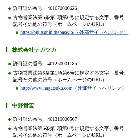
許可証の番号：401070000626
古物営業法第5条第1項第6号に規定する文字、番号、
記号その他の符号（ホームページのURL）
https://bijutsuhin.thebase.in/（外部サイトへリンク）
株式会社ナガツカ
許可証の番号：401250001185
古物営業法第5条第1項第6号に規定する文字、番号、
記号その他の符号（ホームページのURL）
http://www.nagatsuka.com（外部サイトへリンク）
中野貴宏
許可証の番号：401310000567
古物営業法第5条第1項第6号に規定する文字、番号、
記号その他の符号（ホームページのURL）