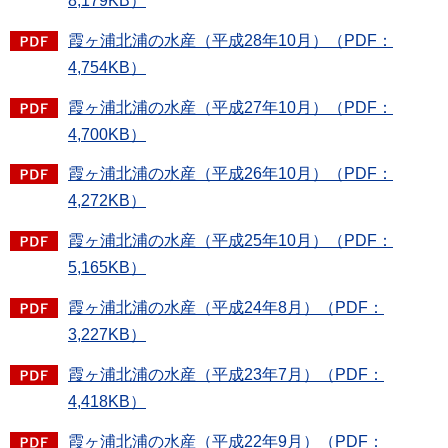
8,179KB）
霞ヶ浦北浦の水産（平成28年10月）（PDF：
4,754KB）
霞ヶ浦北浦の水産（平成27年10月）（PDF：
4,700KB）
霞ヶ浦北浦の水産（平成26年10月）（PDF：
4,272KB）
霞ヶ浦北浦の水産（平成25年10月）（PDF：
5,165KB）
霞ヶ浦北浦の水産（平成24年8月）（PDF：
3,227KB）
霞ヶ浦北浦の水産（平成23年7月）（PDF：
4,418KB）
霞ヶ浦北浦の水産（平成22年9月）（PDF：