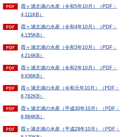
霞ヶ浦北浦の水産（令和5年10月）（PDF：
4,111KB）
霞ヶ浦北浦の水産（令和4年10月）（PDF：
4,135KB）
霞ヶ浦北浦の水産（令和3年10月）（PDF：
4,214KB）
霞ヶ浦北浦の水産（令和2年10月）（PDF：
9,936KB）
霞ヶ浦北浦の水産（令和元年10月）（PDF：
8,782KB）
霞ヶ浦北浦の水産（平成30年10月）（PDF：
8,984KB）
霞ヶ浦北浦の水産（平成29年10月）（PDF：