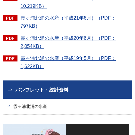
10,219KB）
霞ヶ浦北浦の水産（平成21年6月）（PDF：
797KB）
霞ヶ浦北浦の水産（平成20年6月）（PDF：
2,054KB）
霞ヶ浦北浦の水産（平成19年5月）（PDF：
1,622KB）
パンフレット・統計資料
霞ヶ浦北浦の水産