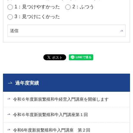
1：見つけやすかった
2：ふつう
3：見つけにくかった
過年度実績
令和６年度新規繁殖和牛経営入門講座を開催します
令和６年度新規繫殖和牛入門講座第１回
令和6年度新規繫殖和牛入門講座 第２回