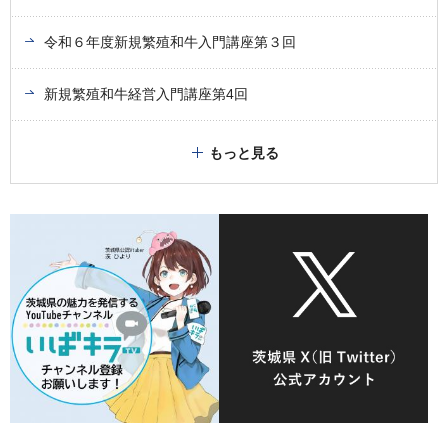
令和６年度新規繁殖和牛入門講座第３回
新規繁殖和牛経営入門講座第4回
もっと見る