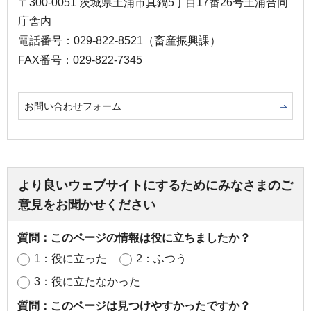
〒300-0051 茨城県土浦市真鍋5丁目17番26号土浦合同
庁舎内
電話番号：029-822-8521（畜産振興課）
FAX番号：029-822-7345
お問い合わせフォーム
より良いウェブサイトにするためにみなさまのご
意見をお聞かせください
質問：このページの情報は役に立ちましたか？
1：役に立った
2：ふつう
3：役に立たなかった
質問：このページは見つけやすかったですか？