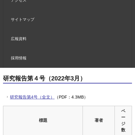
アクセス
サイトマップ
広報資料
採用情報
研究報告第４号（2022年3月）
研究報告第4号（全文）
（PDF：4.3MB）
ペ
ー
標題
著者
ジ
数