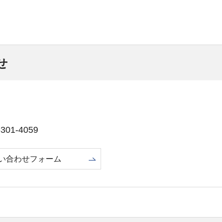
せ
01-4059
い合わせフォーム