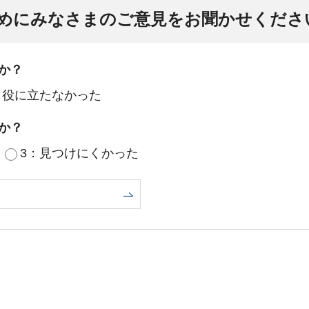
めにみなさまのご意見をお聞かせくださ
か？
：役に立たなかった
か？
3：見つけにくかった