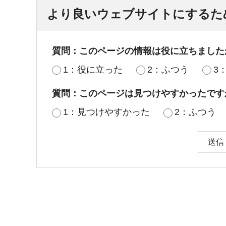
より良いウェブサイトにするた
質問：このページの情報は役に立ちました
1：役に立った
2：ふつう
3
質問：このページは見つけやすかったです
1：見つけやすかった
2：ふつう