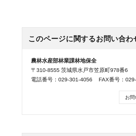
このページに関するお問い合わ
農林水産部林業課林地保全
〒310-8555 茨城県水戸市笠原町978番6
電話番号：029-301-4056
FAX番号：029-3
お問