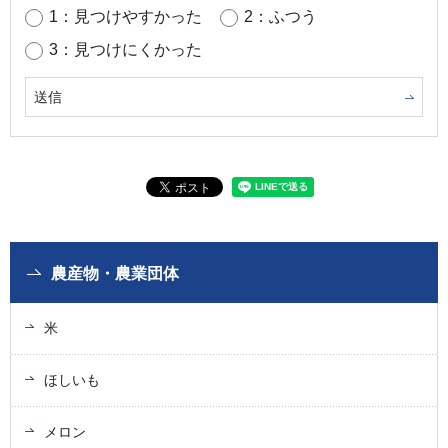
1：見つけやすかった
2：ふつう
3：見つけにくかった
農産物・農業団体
米
ほしいも
メロン