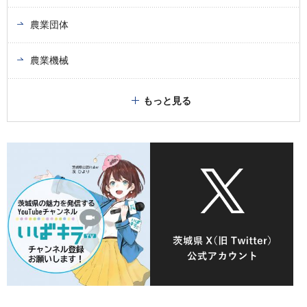
農業団体
農業機械
もっと見る