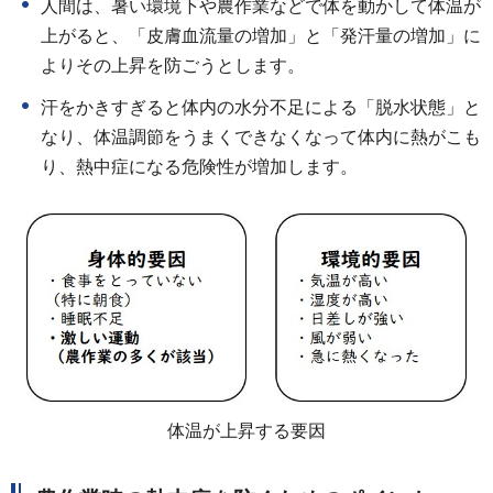
人間は、暑い環境下や農作業などで体を動かして体温が
上がると、「皮膚血流量の増加」と「発汗量の増加」に
よりその上昇を防ごうとします。
汗をかきすぎると体内の水分不足による「脱水状態」と
なり、体温調節をうまくできなくなって体内に熱がこも
り、熱中症になる危険性が増加します。
体温が上昇する要因