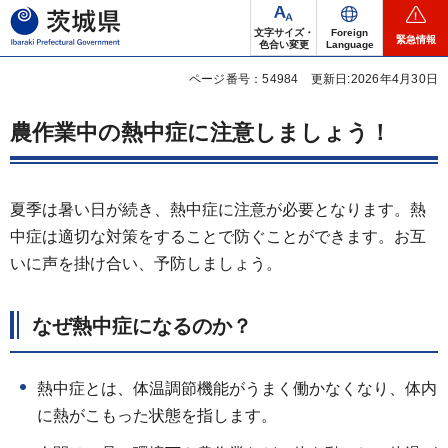
茨城県
文字サイズ・
Foreign
緊急情報
色合い変更
Language
ページ番号：54984
更新日:2026年4月30日
農作業中の熱中症に注意しましょう！
夏季は暑い日が続き、熱中症に注意が必要となります。熱
中症は適切な対策をすることで防ぐことができます。お互
いに声を掛け合い、予防しましょう。
なぜ熱中症になるのか？
熱中症とは、体温調節機能がうまく働かなくなり、体内
に熱がこもった状態を指します。