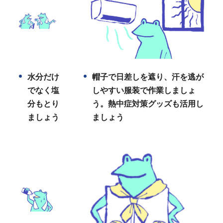
水分だけ
帽子で日差しを遮り、汗を逃が
でなく塩
しやすい服装で作業しましょ
分もとり
う。熱中症対策グッズも活用し
ましょう
ましょう