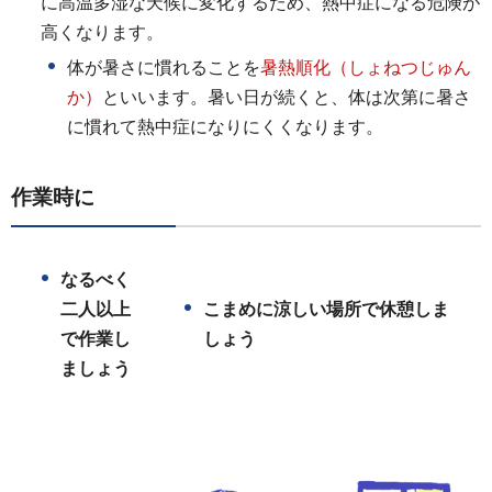
に高温多湿な天候に変化するため、熱中症になる危険が
高くなります。
体が暑さに慣れることを
暑熱順化（しょねつじゅん
か）
といいます。暑い日が続くと、体は次第に暑さ
に慣れて熱中症になりにくくなります。
作業時に
なるべく
二人以上
こまめに涼しい場所で休憩しま
で作業し
しょう
ましょう