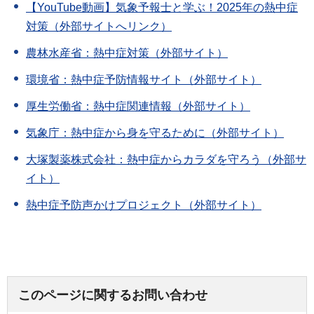
【YouTube動画】気象予報士と学ぶ！2025年の熱中症
対策（外部サイトへリンク）
農林水産省：熱中症対策（外部サイト）
環境省：熱中症予防情報サイト（外部サイト）
厚生労働省：熱中症関連情報（外部サイト）
気象庁：熱中症から身を守るために（外部サイト）
大塚製薬株式会社：熱中症からカラダを守ろう（外部サ
イト）
熱中症予防声かけプロジェクト（外部サイト）
このページに関するお問い合わせ