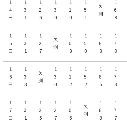
1
1
1
1
1
1
1
欠
4
3.
2.
3.
1.
5.
6.
測
日
1
6
0
0
1
8
1
1
1
1
1
1
1
欠
5
3.
2.
0.
5.
8.
7.
測
日
1
7
8
0
3
0
1
1
1
1
1
1
1
欠
6
3.
3.
1.
5.
8.
7.
測
日
3
0
2
2
5
3
1
1
1
1
1
1
1
欠
7
3.
2.
2.
0.
8.
7.
測
日
1
6
7
6
8
7