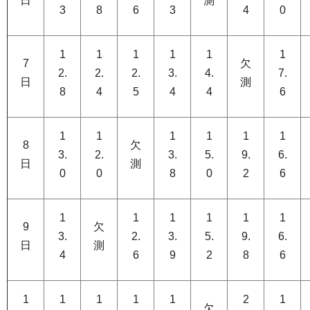
日
測
3
8
6
3
4
0
1
1
1
1
1
1
7
欠
2.
2.
2.
3.
4.
7.
日
測
8
4
5
4
4
6
1
1
1
1
1
1
8
欠
3.
2.
3.
5.
9.
6.
日
測
0
0
8
0
2
6
1
1
1
1
1
1
9
欠
3.
2.
3.
5.
9.
6.
日
測
4
6
9
2
8
6
1
1
1
1
1
2
1
欠