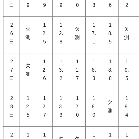
日
9
9
9
0
3
6
2
2
1
1
1
1
欠
欠
欠
6
2.
2.
7.
8.
測
測
測
日
5
8
1
5
2
1
1
1
1
1
1
欠
7
2.
3.
1.
8.
8.
9.
測
日
6
2
7
3
8
5
2
1
1
1
1
1
1
欠
8
2.
2.
3.
2.
8.
9.
測
日
5
7
3
0
0
4
2
1
1
1
1
1
欠
欠