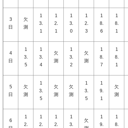
1
1
1
1
1
1
3
欠
3.
2.
3.
2.
8.
8.
日
測
1
1
0
3
6
1
1
1
1
1
1
4
欠
欠
3.
3.
3.
8.
8.
日
測
測
5
4
2
7
1
1
1
1
5
欠
欠
欠
欠
3.
3.
9.
日
測
測
測
測
5
5
1
1
1
1
1
1
1
6
欠
2.
2.
2.
3.
9.
8.