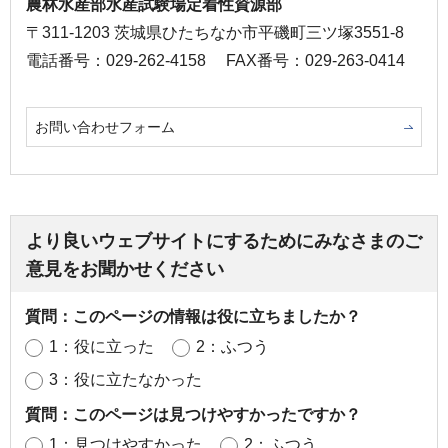
農林水産部水産試験場定着性資源部
〒311-1203 茨城県ひたちなか市平磯町三ツ塚3551-8
電話番号：029-262-4158
FAX番号：029-263-0414
お問い合わせフォーム
より良いウェブサイトにするためにみなさまのご
意見をお聞かせください
質問：このページの情報は役に立ちましたか？
1：役に立った
2：ふつう
3：役に立たなかった
質問：このページは見つけやすかったですか？
1：見つけやすかった
2：ふつう