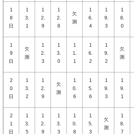
1
1
1
1
1
1
1
欠
8
3.
2.
2.
6.
9.
8.
測
日
1
9
8
4
3
0
1
1
1
1
1
1
欠
欠
9
2.
3.
1.
6.
9.
測
測
日
3
0
1
2
2
2
1
1
1
1
1
1
欠
0
3.
2.
0.
5.
9.
9.
測
日
2
9
6
6
3
1
2
1
1
1
1
1
1
欠
1
3.
2.
3.
0.
5.
8.
測
日
5
9
3
8
3
7