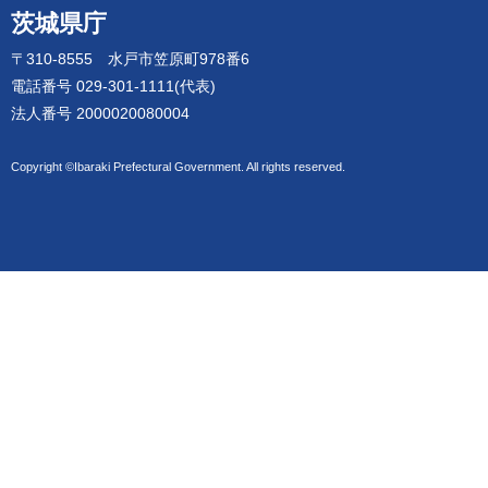
茨城県庁
〒310-8555 水戸市笠原町978番6
電話番号 029-301-1111(代表)
法人番号 2000020080004
Copyright ©Ibaraki Prefectural Government. All rights reserved.