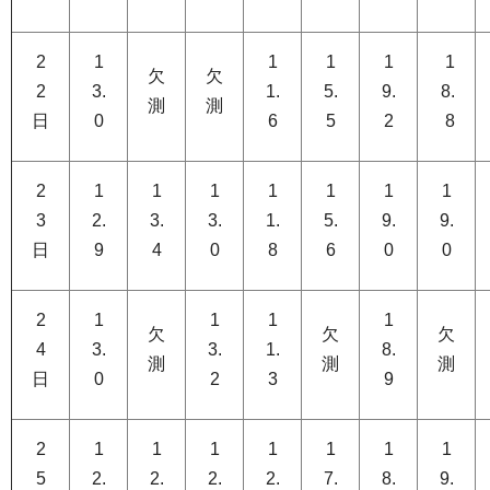
2
1
1
1
1
1
欠
欠
2
3.
1.
5.
9.
8.
測
測
日
0
6
5
2
8
2
1
1
1
1
1
1
1
3
2.
3.
3.
1.
5.
9.
9.
日
9
4
0
8
6
0
0
2
1
1
1
1
欠
欠
欠
4
3.
3.
1.
8.
測
測
測
日
0
2
3
9
2
1
1
1
1
1
1
1
5
2.
2.
2.
2.
7.
8.
9.