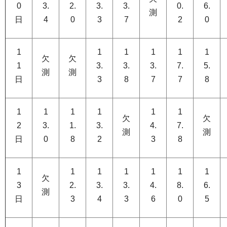
0
3.
2.
3.
3.
0.
6.
測
日
4
0
3
7
2
0
1
1
1
1
1
1
欠
欠
1
3.
3.
3.
7.
5.
測
測
日
3
8
7
7
8
1
1
1
1
1
1
欠
欠
2
3.
1.
3.
4.
7.
測
測
日
0
8
2
3
8
1
1
1
1
1
1
1
欠
3
2.
3.
3.
4.
8.
6.
測
日
3
4
3
6
0
5