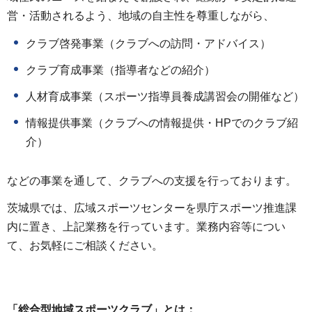
営・活動されるよう、地域の自主性を尊重しながら、
クラブ啓発事業（クラブへの訪問・アドバイス）
クラブ育成事業（指導者などの紹介）
人材育成事業（スポーツ指導員養成講習会の開催など）
情報提供事業（クラブへの情報提供・HPでのクラブ紹
介）
などの事業を通して、クラブへの支援を行っております。
茨城県では、広域スポーツセンターを県庁スポーツ推進課
内に置き、上記業務を行っています。業務内容等につい
て、お気軽にご相談ください。
「総合型地域スポーツクラブ」とは：