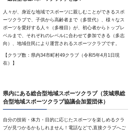
人々が、身近な地域でスポーツに親しむことができるスポ
ーツクラブで、子供から高齢者まで（多世代）、様々なス
ポーツを愛好する人々（多種目）が、初心者からトップレ
ベルまで、それぞれのレベルに合わせて参加できる（多志
向）、地域住民により運営されるスポーツクラブです。
【クラブ数：県内34市町村49クラブ（令和5年4月1日現
在）】
県内にある総合型地域スポーツクラブ（茨城県総
合型地域スポーツクラブ協議会加盟団体）
自分の技術・体力・目的に応じたスポーツを楽しめるクラ
ブが見つかるかもしれません！電話などで,直接クラブへご