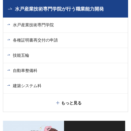
水戸産業技術専門学院が行う職業能力開発
水戸産業技術専門学院
各種証明書再交付の申請
技能五輪
自動車整備科
建築システム科
もっと見る