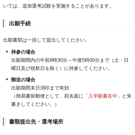
いては、追加選考試験を実施することがあります。
出願手続
出願書類は一括して提出してください。
持参の場合
出願期間内の午前8時30分～午後5時00分まで（土・日
曜日及び祝祭日を除く）に持参してください。
郵送の場合
出願期間末日消印まで有効
（簡易書留郵便として、宛名面に
「入学願書在中」
と朱
書きしてください。）
書類提出先・
選考場所