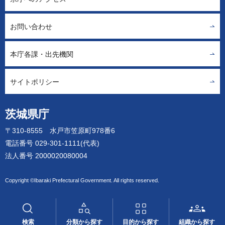
お問い合わせ
本庁各課・出先機関
サイトポリシー
茨城県庁
〒310-8555 水戸市笠原町978番6
電話番号 029-301-1111(代表)
法人番号 2000020080004
Copyright ©Ibaraki Prefectural Government. All rights reserved.
検索
分類から探す
目的から探す
組織から探す