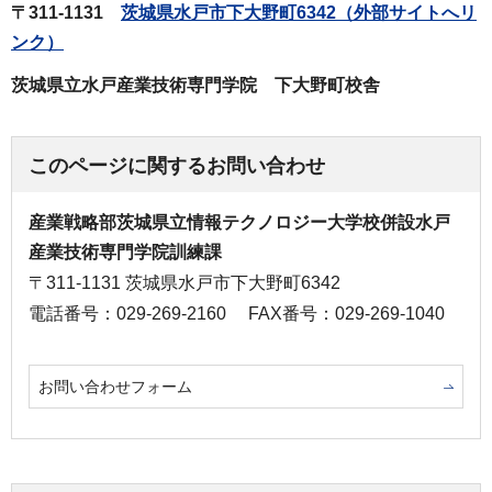
〒311-1131
茨城県水戸市下大野町6342（外部サイトへリ
ンク）
茨城県立水戸産業技術専門学院 下大野町校舎
このページに関するお問い合わせ
産業戦略部茨城県立情報テクノロジー大学校併設水戸
産業技術専門学院訓練課
〒311-1131 茨城県水戸市下大野町6342
電話番号：029-269-2160
FAX番号：029-269-1040
お問い合わせフォーム