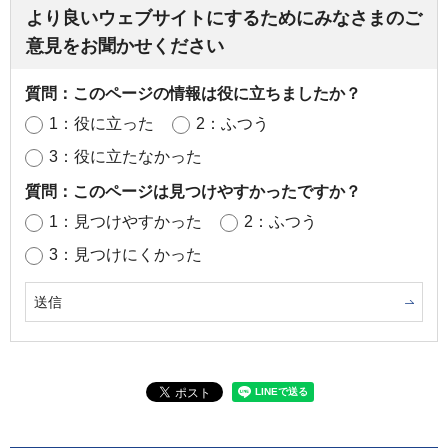
より良いウェブサイトにするためにみなさまのご
意見をお聞かせください
質問：このページの情報は役に立ちましたか？
1：役に立った
2：ふつう
3：役に立たなかった
質問：このページは見つけやすかったですか？
1：見つけやすかった
2：ふつう
3：見つけにくかった