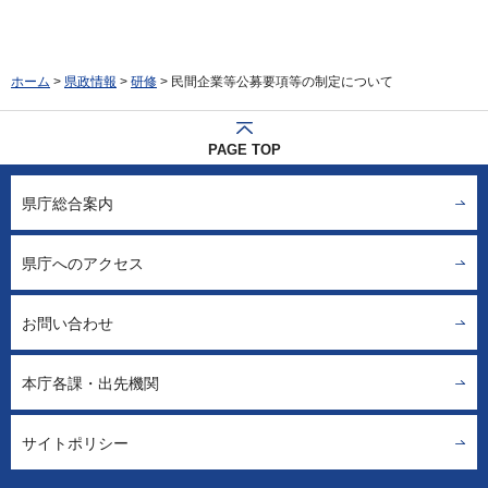
ホーム
>
県政情報
>
研修
> 民間企業等公募要項等の制定について
PAGE TOP
県庁総合案内
県庁へのアクセス
お問い合わせ
本庁各課・出先機関
サイトポリシー