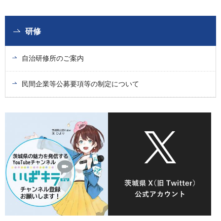
研修
自治研修所のご案内
民間企業等公募要項等の制定について