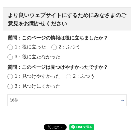
より良いウェブサイトにするためにみなさまのご
意見をお聞かせください
質問：このページの情報は役に立ちましたか？
1：役に立った
2：ふつう
3：役に立たなかった
質問：このページは見つけやすかったですか？
1：見つけやすかった
2：ふつう
3：見つけにくかった