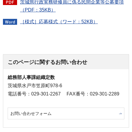
茨城県行政実務研修員に係る民間企業等公募要項
（PDF：35KB）
［様式］応募様式（ワード：52KB）
このページに関するお問い合わせ
総務部人事課組織定数
茨城県水戸市笠原町978-6
電話番号：029-301-2267
FAX番号：029-301-2289
お問い合わせフォーム