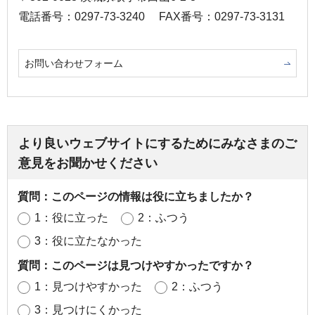
電話番号：0297-73-3240
FAX番号：0297-73-3131
お問い合わせフォーム
より良いウェブサイトにするためにみなさまのご
意見をお聞かせください
質問：このページの情報は役に立ちましたか？
1：役に立った
2：ふつう
3：役に立たなかった
質問：このページは見つけやすかったですか？
1：見つけやすかった
2：ふつう
3：見つけにくかった