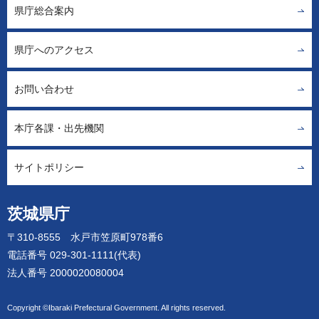
県庁総合案内
県庁へのアクセス
お問い合わせ
本庁各課・出先機関
サイトポリシー
茨城県庁
〒310-8555 水戸市笠原町978番6
電話番号 029-301-1111(代表)
法人番号 2000020080004
Copyright ©Ibaraki Prefectural Government. All rights reserved.