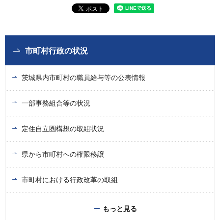
市町村行政の状況
茨城県内市町村の職員給与等の公表情報
一部事務組合等の状況
定住自立圏構想の取組状況
県から市町村への権限移譲
市町村における行政改革の取組
もっと見る