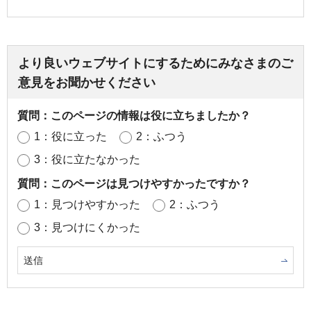
より良いウェブサイトにするためにみなさまのご
意見をお聞かせください
質問：このページの情報は役に立ちましたか？
1：役に立った
2：ふつう
3：役に立たなかった
質問：このページは見つけやすかったですか？
1：見つけやすかった
2：ふつう
3：見つけにくかった