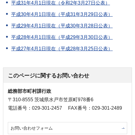
平成31年4月1日現在（令和2年3月27日公表）
平成30年4月1日現在（平成31年3月29日公表）
平成29年4月1日現在（平成30年3月28日公表）
平成28年4月1日現在（平成29年3月30日公表）
平成27年4月1日現在（平成28年3月25日公表）
このページに関するお問い合わせ
総務部市町村課行政
〒310-8555 茨城県水戸市笠原町978番6
電話番号：029-301-2457
FAX番号：029-301-2489
お問い合わせフォーム