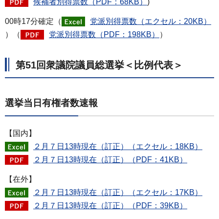
候補者別得票数（PDF：68KB）
)
00時17分確定（
党派別得票数（エクセル：20KB）
）（
党派別得票数（PDF：198KB）
）
第51回衆議院議員総選挙＜比例代表＞
選挙当日有権者数速報
【国内】
２月７日13時現在（訂正）（エクセル：18KB）
２月７日13時現在（訂正）（PDF：41KB）
【在外】
２月７日13時現在（訂正）（エクセル：17KB）
２月７日13時現在（訂正）（PDF：39KB）