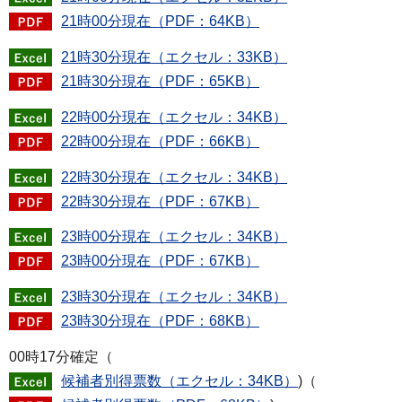
21時00分現在（PDF：64KB）
21時30分現在（エクセル：33KB）
21時30分現在（PDF：65KB）
22時00分現在（エクセル：34KB）
22時00分現在（PDF：66KB）
22時30分現在（エクセル：34KB）
22時30分現在（PDF：67KB）
23時00分現在（エクセル：34KB）
23時00分現在（PDF：67KB）
23時30分現在（エクセル：34KB）
23時30分現在（PDF：68KB）
00時17分確定（
候補者別得票数（エクセル：34KB）
)（