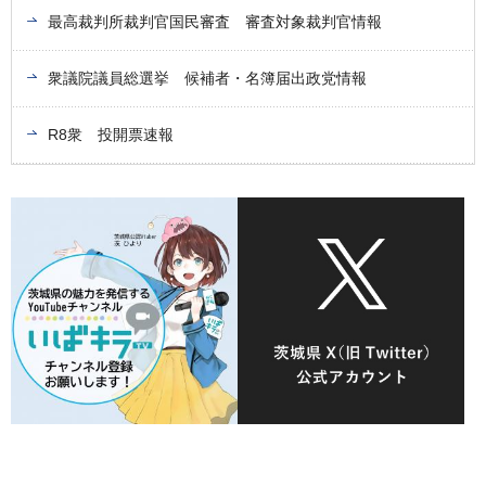
最高裁判所裁判官国民審査 審査対象裁判官情報
衆議院議員総選挙 候補者・名簿届出政党情報
R8衆 投開票速報