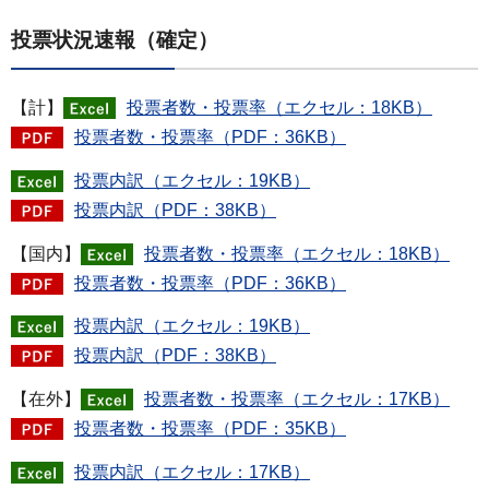
投票状況速報（確定）
【計】
投票者数・投票率（エクセル：18KB）
投票者数・投票率（PDF：36KB）
投票内訳（エクセル：19KB）
投票内訳（PDF：38KB）
【国内】
投票者数・投票率（エクセル：18KB）
投票者数・投票率（PDF：36KB）
投票内訳（エクセル：19KB）
投票内訳（PDF：38KB）
【在外】
投票者数・投票率（エクセル：17KB）
投票者数・投票率（PDF：35KB）
投票内訳（エクセル：17KB）