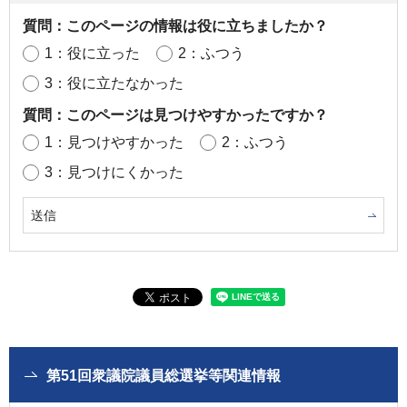
質問：このページの情報は役に立ちましたか？
1：役に立った
2：ふつう
3：役に立たなかった
質問：このページは見つけやすかったですか？
1：見つけやすかった
2：ふつう
3：見つけにくかった
第51回衆議院議員総選挙等関連情報