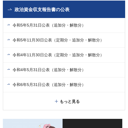
政治資金収支報告書の公表
令和5年5月31日公表（追加分・解散分）
令和5年11月30日公表（定期分・追加分・解散分）
令和4年11月30日公表（定期分・追加分・解散分）
令和4年5月31日公表（追加分・解散分）
令和6年5月31日公表（追加分・解散分）
もっと見る