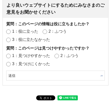
より良いウェブサイトにするためにみなさまのご
意見をお聞かせください
質問：このページの情報は役に立ちましたか？
1：役に立った
2：ふつう
3：役に立たなかった
質問：このページは見つけやすかったですか？
1：見つけやすかった
2：ふつう
3：見つけにくかった