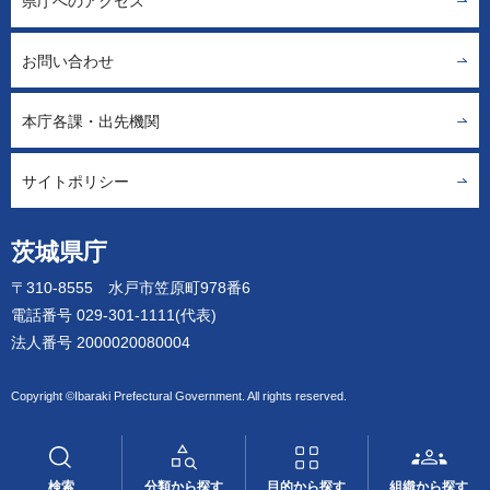
県庁へのアクセス
お問い合わせ
本庁各課・出先機関
サイトポリシー
茨城県庁
〒310-8555 水戸市笠原町978番6
電話番号 029-301-1111(代表)
法人番号 2000020080004
Copyright ©Ibaraki Prefectural Government. All rights reserved.
検索
分類から探す
目的から探す
組織から探す