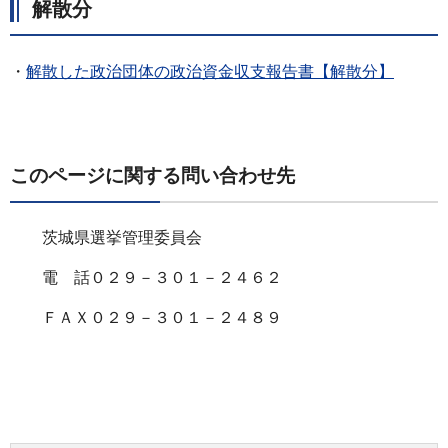
解散分
・
解散した政治団体の政治資金収支報告書【解散分】
このページに関する問い合わせ先
茨城県選挙管理委員会
電 話０２９－３０１－２４６２
ＦＡＸ０２９－３０１－２４８９