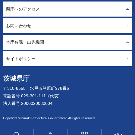
県庁へのアクセス
お問い合わせ
本庁各課・出先機関
サイトポリシー
茨城県庁
〒310-8555 水戸市笠原町978番6
電話番号 029-301-1111(代表)
法人番号 2000020080004
Copyright ©Ibaraki Prefectural Government. All rights reserved.