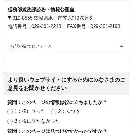
総務部総務課訟務・情報公開室
〒310-8555 茨城県水戸市笠原町978番6
電話番号：029-301-2243
FAX番号：029-301-2198
お問い合わせフォーム
より良いウェブサイトにするためにみなさまのご
意見をお聞かせください
質問：このページの情報は役に立ちましたか？
1：役に立った
2：ふつう
3：役に立たなかった
質問：このページは見つけやすかったですか？