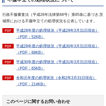
行政不服審査法（平成26年法律第68号）第85条に基づき,茨
城県における不服申立ての処理状況を公表しています。
平成28年度の処理状況（平成29年3月31日現在）
（PDF：52KB）
平成29年度の処理状況（平成30年3月31日現在）
（PDF：68KB）
平成30年度の処理状況（平成31年3月31日現在）
（PDF：65KB）
令和元年度の処理状況（令和2年3月31日現在）
（PDF：214KB）
このページに関するお問い合わせ