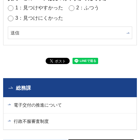
1：見つけやすかった
2：ふつう
3：見つけにくかった
総務課
電子交付の推進について
行政不服審査制度