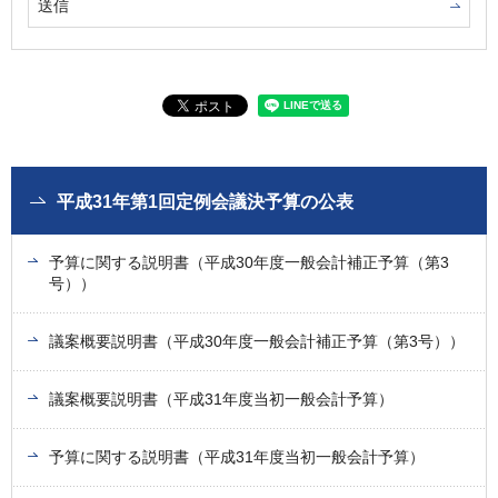
平成31年第1回定例会議決予算の公表
予算に関する説明書（平成30年度一般会計補正予算（第3
号））
議案概要説明書（平成30年度一般会計補正予算（第3号））
議案概要説明書（平成31年度当初一般会計予算）
予算に関する説明書（平成31年度当初一般会計予算）