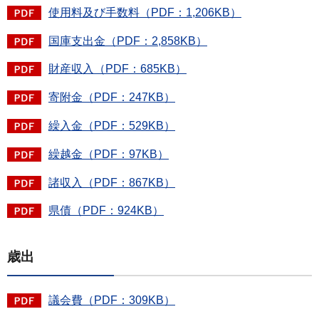
使用料及び手数料（PDF：1,206KB）
国庫支出金（PDF：2,858KB）
財産収入（PDF：685KB）
寄附金（PDF：247KB）
繰入金（PDF：529KB）
繰越金（PDF：97KB）
諸収入（PDF：867KB）
県債（PDF：924KB）
歳出
議会費（PDF：309KB）