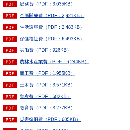
総務費（PDF：3,035KB）
企画開発費（PDF：2,921KB）
生活環境費（PDF：2,483KB）
保健福祉費（PDF：6,493KB）
労働費（PDF：926KB）
農林水産業費（PDF：6,244KB）
商工費（PDF：1,955KB）
土木費（PDF：3,571KB）
警察費（PDF：682KB）
教育費（PDF：3,277KB）
災害復旧費（PDF：605KB）