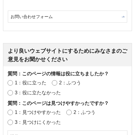
お問い合わせフォーム
より良いウェブサイトにするためにみなさまのご
意見をお聞かせください
質問：このページの情報は役に立ちましたか？
1：役に立った
2：ふつう
3：役に立たなかった
質問：このページは見つけやすかったですか？
1：見つけやすかった
2：ふつう
3：見つけにくかった