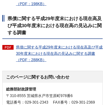
（PDF：198KB）
県債に関する平成29年度末における現在高及
び平成30年度末における現在高の見込みに関
する調書
県債に関する平成29年度末における現在高及び平成
30年度末における現在高の見込みに関する調書
（PDF：288KB）
このページに関するお問い合わせ
総務部財政課管理
〒310-8555 茨城県水戸市笠原町978番6
電話番号：029-301-2343
FAX番号：029-301-2369