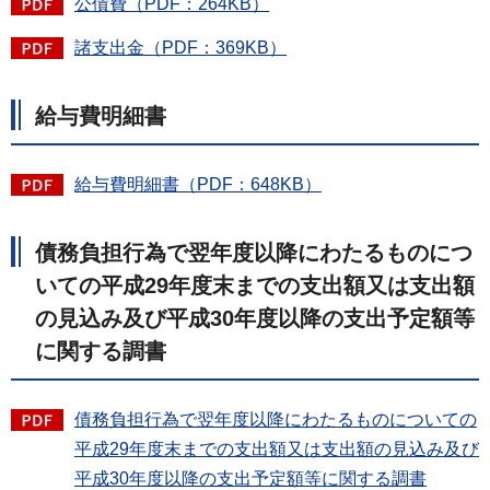
公債費（PDF：264KB）
諸支出金（PDF：369KB）
給与費明細書
給与費明細書（PDF：648KB）
債務負担行為で翌年度以降にわたるものにつ
いての平成29年度末までの支出額又は支出額
の見込み及び平成30年度以降の支出予定額等
に関する調書
債務負担行為で翌年度以降にわたるものについての
平成29年度末までの支出額又は支出額の見込み及び
平成30年度以降の支出予定額等に関する調書