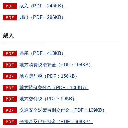
歳入（PDF：245KB）
歳出（PDF：296KB）
歳入
県税（PDF：413KB）
地方消費税清算金（PDF：104KB）
地方譲与税（PDF：158KB）
地方特例交付金（PDF：100KB）
地方交付税（PDF：99KB）
交通安全対策特別交付金（PDF：109KB）
分担金及び負担金（PDF：608KB）