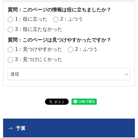
質問：このページの情報は役に立ちましたか？
1：役に立った
2：ふつう
3：役に立たなかった
質問：このページは見つけやすかったですか？
1：見つけやすかった
2：ふつう
3：見つけにくかった
予算