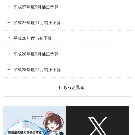
平成27年度9月補正予算
平成27年度11月補正予算
平成28年度当初予算
平成28年度9月補正予算
平成28年度12月補正予算
もっと見る