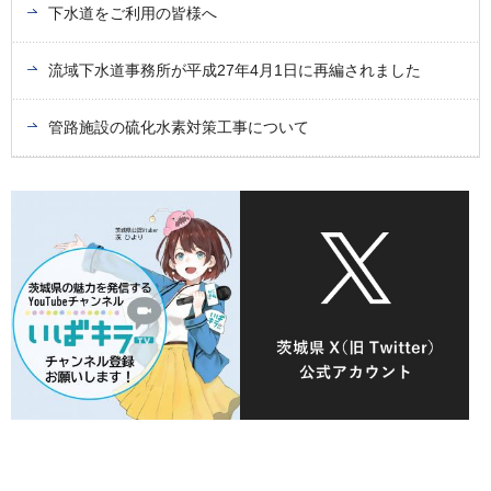
下水道をご利用の皆様へ
流域下水道事務所が平成27年4月1日に再編されました
管路施設の硫化水素対策工事について