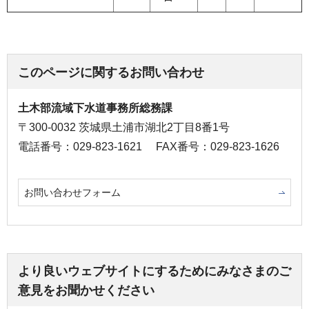
このページに関するお問い合わせ
土木部流域下水道事務所総務課
〒300-0032 茨城県土浦市湖北2丁目8番1号
電話番号：029-823-1621
FAX番号：029-823-1626
お問い合わせフォーム
より良いウェブサイトにするためにみなさまのご
意見をお聞かせください