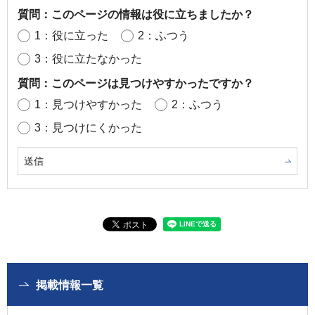
質問：このページの情報は役に立ちましたか？
1：役に立った
2：ふつう
3：役に立たなかった
質問：このページは見つけやすかったですか？
1：見つけやすかった
2：ふつう
3：見つけにくかった
掲載情報一覧